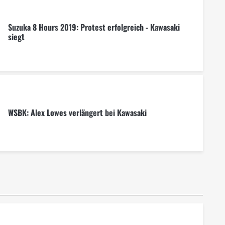
Suzuka 8 Hours 2019: Protest erfolgreich - Kawasaki
siegt
WSBK: Alex Lowes verlängert bei Kawasaki