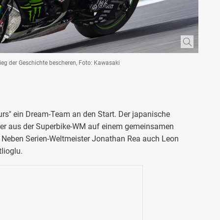
eg der Geschichte bescheren, Foto: Kawasaki
urs" ein Dream-Team an den Start. Der japanische
ahrer aus der Superbike-WM auf einem gemeinsamen
: Neben Serien-Weltmeister Jonathan Rea auch Leon
lioglu.