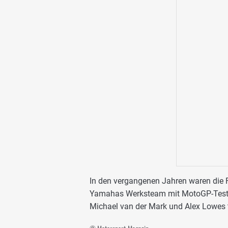
In den vergangenen Jahren waren die Fro
Yamahas Werksteam mit MotoGP-Testfah
Michael van der Mark und Alex Lowes te