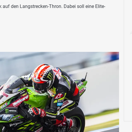
 auf den Langstrecken-Thron. Dabei soll eine Elite-