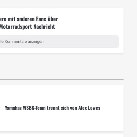
ere mit anderen Fans über
 Motorradsport Nachricht
lle Kommentare anzeigen
Yamahas WSBK-Team trennt sich von Alex Lowes