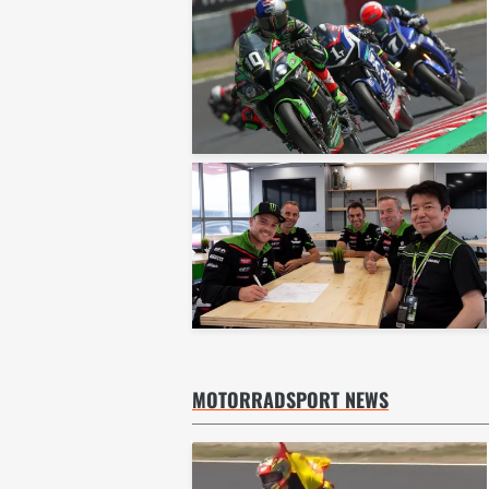
MOTORRADSPORT NEWS