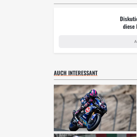
Diskuti
diese
A
AUCH INTERESSANT