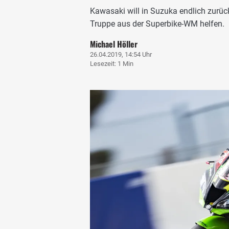
Kawasaki will in Suzuka endlich zurück
Truppe aus der Superbike-WM helfen.
Michael Höller
26.04.2019, 14:54 Uhr
Lesezeit: 1 Min