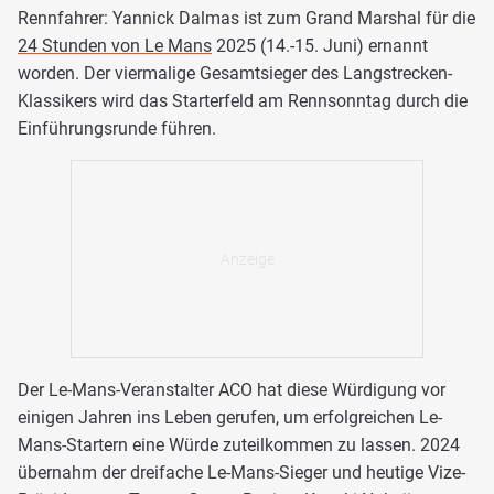
Rennfahrer: Yannick Dalmas ist zum Grand Marshal für die
24 Stunden von Le Mans
2025 (14.-15. Juni) ernannt
worden. Der viermalige Gesamtsieger des Langstrecken-
Klassikers wird das Starterfeld am Rennsonntag durch die
Einführungsrunde führen.
Der Le-Mans-Veranstalter ACO hat diese Würdigung vor
einigen Jahren ins Leben gerufen, um erfolgreichen Le-
Mans-Startern eine Würde zuteilkommen zu lassen. 2024
übernahm der dreifache Le-Mans-Sieger und heutige Vize-