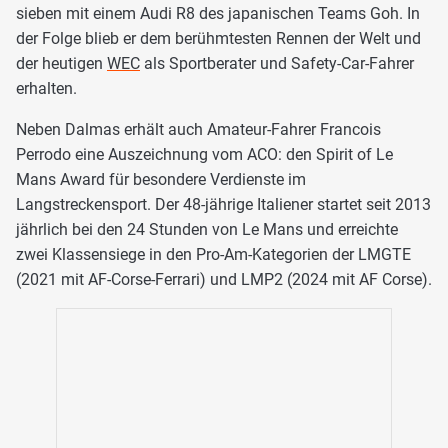
sieben mit einem Audi R8 des japanischen Teams Goh. In
der Folge blieb er dem berühmtesten Rennen der Welt und
der heutigen
WEC
als Sportberater und Safety-Car-Fahrer
erhalten.
Neben Dalmas erhält auch Amateur-Fahrer Francois
Perrodo eine Auszeichnung vom ACO: den Spirit of Le
Mans Award für besondere Verdienste im
Langstreckensport. Der 48-jährige Italiener startet seit 2013
jährlich bei den 24 Stunden von Le Mans und erreichte
zwei Klassensiege in den Pro-Am-Kategorien der LMGTE
(2021 mit AF-Corse-Ferrari) und LMP2 (2024 mit AF Corse).