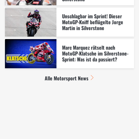
Unschlagbar im Sprint! Dieser
MotoGP-Kniff beflügelte Jorge
Martin in Silverstone
Marc Marquez rätselt nach
MotoGP-Klatsche im Silverstone-
Sprint: Was ist da passiert?
Alle Motorsport News