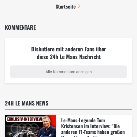
Startseite
KOMMENTARE
Diskutiere mit anderen Fans über
diese 24h Le Mans Nachricht
Alle Kommentare anzeigen
24H LE MANS NEWS
Le-Mans-Legende Tom
Kristensen im Interview: "Die
anderen F1-Teams haben großen