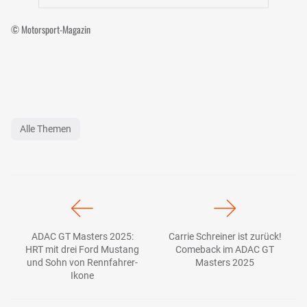
© Motorsport-Magazin
Alle Themen
ADAC GT Masters 2025:
Carrie Schreiner ist zurück!
HRT mit drei Ford Mustang
Comeback im ADAC GT
und Sohn von Rennfahrer-
Masters 2025
Ikone