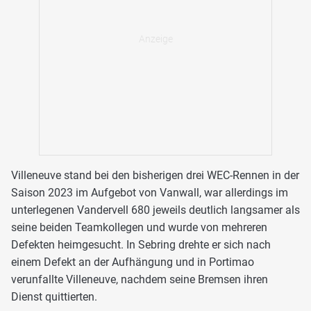
Villeneuve stand bei den bisherigen drei WEC-Rennen in der
Saison 2023 im Aufgebot von Vanwall, war allerdings im
unterlegenen Vandervell 680 jeweils deutlich langsamer als
seine beiden Teamkollegen und wurde von mehreren
Defekten heimgesucht. In Sebring drehte er sich nach
einem Defekt an der Aufhängung und in Portimao
verunfallte Villeneuve, nachdem seine Bremsen ihren
Dienst quittierten.