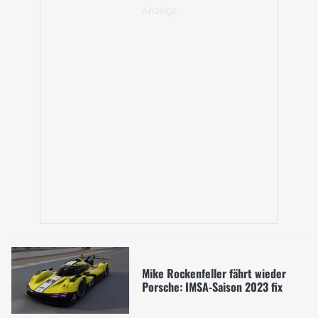
Mike Rockenfeller fährt wieder
Porsche: IMSA-Saison 2023 fix