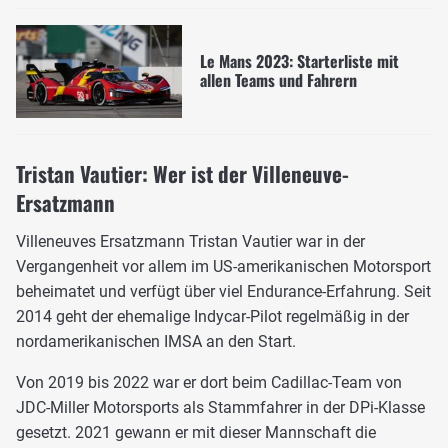
Le Mans 2023: Starterliste mit
allen Teams und Fahrern
Tristan Vautier: Wer ist der Villeneuve-
Ersatzmann
Villeneuves Ersatzmann Tristan Vautier war in der
Vergangenheit vor allem im US-amerikanischen Motorsport
beheimatet und verfügt über viel Endurance-Erfahrung. Seit
2014 geht der ehemalige Indycar-Pilot regelmäßig in der
nordamerikanischen IMSA an den Start.
Von 2019 bis 2022 war er dort beim Cadillac-Team von
JDC-Miller Motorsports als Stammfahrer in der DPi-Klasse
gesetzt. 2021 gewann er mit dieser Mannschaft die