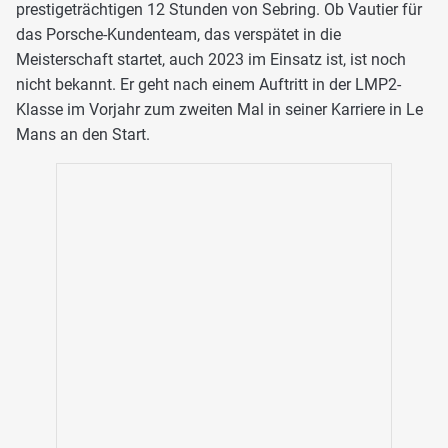
prestigeträchtigen 12 Stunden von Sebring. Ob Vautier für
das Porsche-Kundenteam, das verspätet in die
Meisterschaft startet, auch 2023 im Einsatz ist, ist noch
nicht bekannt. Er geht nach einem Auftritt in der LMP2-
Klasse im Vorjahr zum zweiten Mal in seiner Karriere in Le
Mans an den Start.