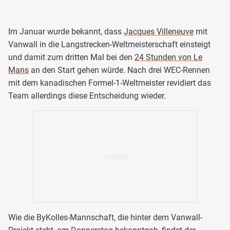
Im Januar wurde bekannt, dass
Jacques Villeneuve
mit
Vanwall in die Langstrecken-Weltmeisterschaft einsteigt
und damit zum dritten Mal bei den
24 Stunden von Le
Mans
an den Start gehen würde. Nach drei WEC-Rennen
mit dem kanadischen Formel-1-Weltmeister revidiert das
Team allerdings diese Entscheidung wieder.
Wie die ByKolles-Mannschaft, die hinter dem Vanwall-