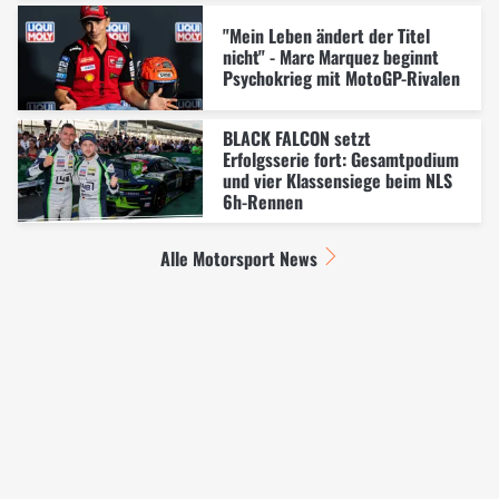
"Mein Leben ändert der Titel
nicht" - Marc Marquez beginnt
Psychokrieg mit MotoGP-Rivalen
BLACK FALCON setzt
Erfolgsserie fort: Gesamtpodium
und vier Klassensiege beim NLS
6h-Rennen
Alle Motorsport News