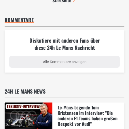
Startseite
KOMMENTARE
Diskutiere mit anderen Fans über
diese 24h Le Mans Nachricht
Alle Kommentare anzeigen
24H LE MANS NEWS
Le-Mans-Legende Tom
Kristensen im Interview: "Die
anderen F1-Teams haben großen
Respekt vor Audi"