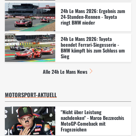
24h Le Mans 2026: Ergebnis zum
24-Stunden-Rennen - Toyota
ringt BMW nieder
24h Le Mans 2026: Toyota
beendet Ferrari-Siegesserie -
BMW kämpft bis zum Schluss um
Sieg
Alle 24h Le Mans News
MOTORSPORT-AKTUELL
"Nicht über Leistung
nachdenken" - Marco Bezzecchis
MotoGP-Comeback mit
Fragezeichen