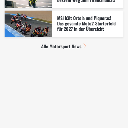
MSi hält Ortola und Piqueras!
Das gesamte Moto2-Starterfeld
für 2027 in der Übersicht
Alle Motorsport News