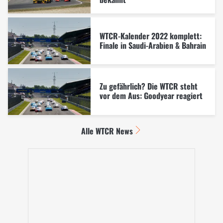
WTCR-Kalender 2022 komplett:
Finale in Saudi-Arabien & Bahrain
Zu gefährlich? Die WTCR steht
vor dem Aus: Goodyear reagiert
Alle WTCR News