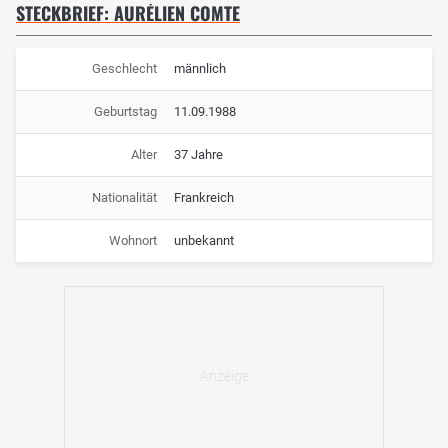
STECKBRIEF: AURÉLIEN COMTE
Geschlecht
männlich
Geburtstag
11.09.1988
Alter
37 Jahre
Nationalität
Frankreich
Wohnort
unbekannt