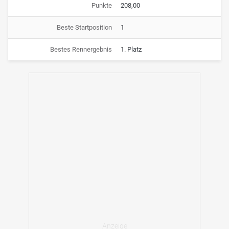
Punkte
208,00
Beste Startposition
1
Bestes Rennergebnis
1. Platz