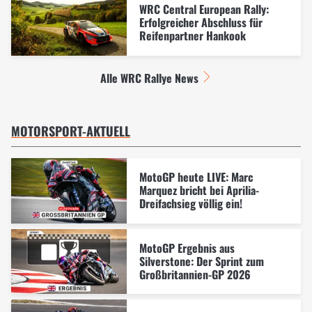
WRC Central European Rally:
Erfolgreicher Abschluss für
Reifenpartner Hankook
Alle WRC Rallye News
MOTORSPORT-AKTUELL
MotoGP heute LIVE: Marc
Marquez bricht bei Aprilia-
Dreifachsieg völlig ein!
MotoGP Ergebnis aus
Silverstone: Der Sprint zum
Großbritannien-GP 2026