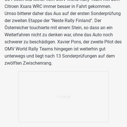
Citroen Xsara WRC immer besser in Fahrt gekommen.
Umso bitterer daher das Aus auf der ersten Sonderprüfung
der zweiten Etappe der "Neste Rally Finland". Der
Österreicher touchierte mit einem Stein, so dass an ein
Weiterfahren nicht zu denken war, ohne das Auto noch
schwerer zu beschädigen. Xavier Pons, der zweite Pilot des
OMV World Rally Teams hingegen ist weiterhin gut
unterwegs und liegt nach 13 Sonderprüfungen auf dem
zwölften Zwischenrang.