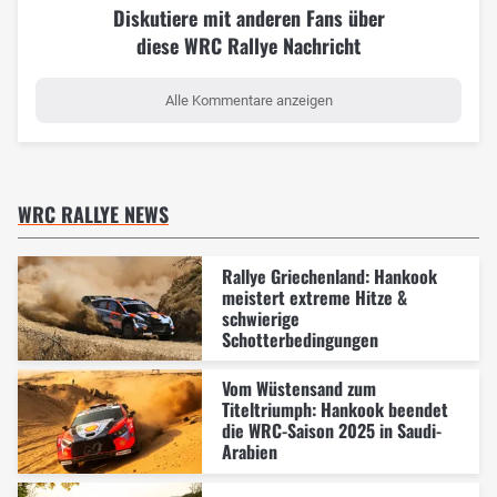
Diskutiere mit anderen Fans über
diese WRC Rallye Nachricht
Alle Kommentare anzeigen
WRC RALLYE NEWS
Rallye Griechenland: Hankook
meistert extreme Hitze &
schwierige
Schotterbedingungen
Vom Wüstensand zum
Titeltriumph: Hankook beendet
die WRC-Saison 2025 in Saudi-
Arabien