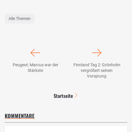
Alle Themen
Peugeot: Marcus war der
Finnland Tag 2: Grönholm
Stärkste
vergrößert seinen
Vorsprung
Startseite
KOMMENTARE