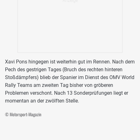
Xavi Pons hingegen ist weiterhin gut im Rennen. Nach dem
Pech des gestrigen Tages (Bruch des rechten hinteren
Stoßdämpfers) blieb der Spanier im Dienst des OMV World
Rally Teams am zweiten Tag bisher von gröberen
Problemen verschont. Nach 13 Sonderprüfungen liegt er
momentan an der zwölften Stelle.
© Motorsport-Magazin