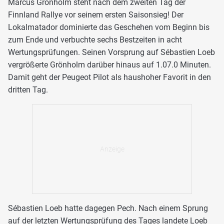
Marcus Grönholm steht nach dem zweiten Tag der
Finnland Rallye vor seinem ersten Saisonsieg! Der
Lokalmatador dominierte das Geschehen vom Beginn bis
zum Ende und verbuchte sechs Bestzeiten in acht
Wertungsprüfungen. Seinen Vorsprung auf Sébastien Loeb
vergrößerte Grönholm darüber hinaus auf 1.07.0 Minuten.
Damit geht der Peugeot Pilot als haushoher Favorit in den
dritten Tag.
Sébastien Loeb hatte dagegen Pech. Nach einem Sprung
auf der letzten Wertungsprüfung des Tages landete Loeb