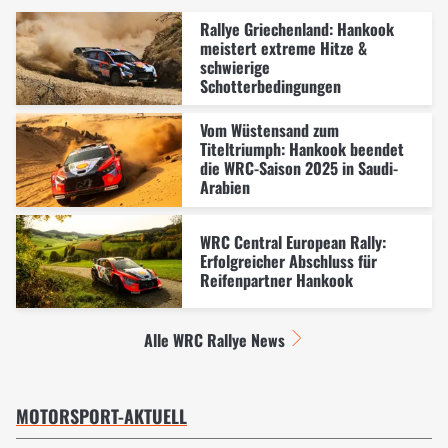
Rallye Griechenland: Hankook
meistert extreme Hitze &
schwierige
Schotterbedingungen
Vom Wüstensand zum
Titeltriumph: Hankook beendet
die WRC-Saison 2025 in Saudi-
Arabien
WRC Central European Rally:
Erfolgreicher Abschluss für
Reifenpartner Hankook
Alle WRC Rallye News
MOTORSPORT-AKTUELL