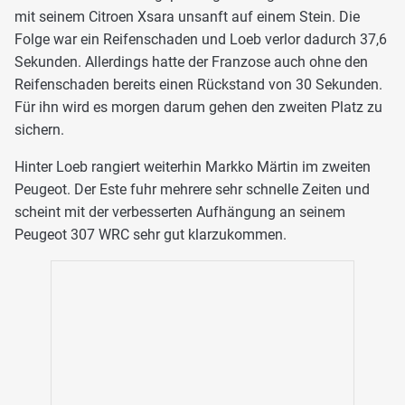
mit seinem Citroen Xsara unsanft auf einem Stein. Die
Folge war ein Reifenschaden und Loeb verlor dadurch 37,6
Sekunden. Allerdings hatte der Franzose auch ohne den
Reifenschaden bereits einen Rückstand von 30 Sekunden.
Für ihn wird es morgen darum gehen den zweiten Platz zu
sichern.
Hinter Loeb rangiert weiterhin Markko Märtin im zweiten
Peugeot. Der Este fuhr mehrere sehr schnelle Zeiten und
scheint mit der verbesserten Aufhängung an seinem
Peugeot 307 WRC sehr gut klarzukommen.