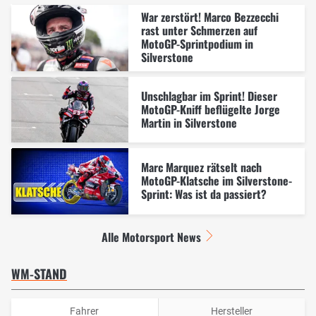
War zerstört! Marco Bezzecchi
rast unter Schmerzen auf
MotoGP-Sprintpodium in
Silverstone
Unschlagbar im Sprint! Dieser
MotoGP-Kniff beflügelte Jorge
Martin in Silverstone
Marc Marquez rätselt nach
MotoGP-Klatsche im Silverstone-
Sprint: Was ist da passiert?
Alle Motorsport News
WM-STAND
Fahrer
Hersteller