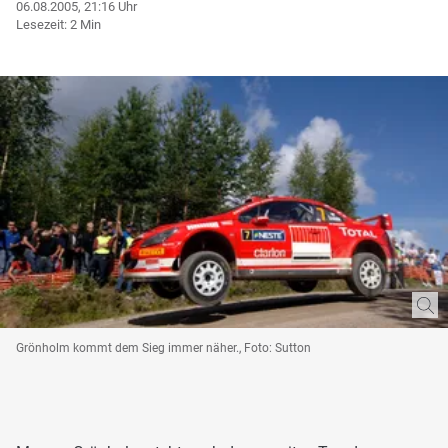
06.08.2005, 21:16 Uhr
Lesezeit: 2 Min
Grönholm kommt dem Sieg immer näher., Foto: Sutton