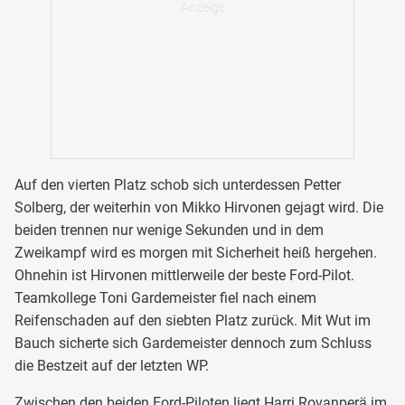
Auf den vierten Platz schob sich unterdessen Petter
Solberg, der weiterhin von Mikko Hirvonen gejagt wird. Die
beiden trennen nur wenige Sekunden und in dem
Zweikampf wird es morgen mit Sicherheit heiß hergehen.
Ohnehin ist Hirvonen mittlerweile der beste Ford-Pilot.
Teamkollege Toni Gardemeister fiel nach einem
Reifenschaden auf den siebten Platz zurück. Mit Wut im
Bauch sicherte sich Gardemeister dennoch zum Schluss
die Bestzeit auf der letzten WP.
Zwischen den beiden Ford-Piloten liegt Harri Rovanperä im