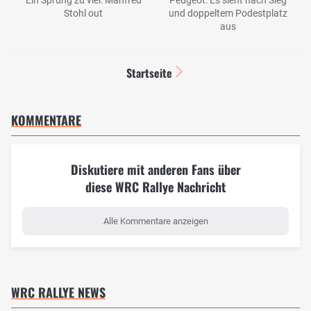
Stohl out
und doppeltem Podestplatz
aus
Startseite
KOMMENTARE
Diskutiere mit anderen Fans über
diese WRC Rallye Nachricht
Alle Kommentare anzeigen
WRC RALLYE NEWS