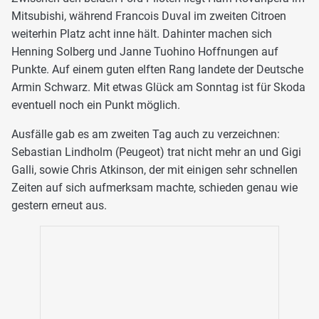
Mitsubishi, während Francois Duval im zweiten Citroen
weiterhin Platz acht inne hält. Dahinter machen sich
Henning Solberg und Janne Tuohino Hoffnungen auf
Punkte. Auf einem guten elften Rang landete der Deutsche
Armin Schwarz. Mit etwas Glück am Sonntag ist für Skoda
eventuell noch ein Punkt möglich.
Ausfälle gab es am zweiten Tag auch zu verzeichnen:
Sebastian Lindholm (Peugeot) trat nicht mehr an und Gigi
Galli, sowie Chris Atkinson, der mit einigen sehr schnellen
Zeiten auf sich aufmerksam machte, schieden genau wie
gestern erneut aus.