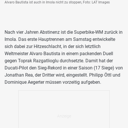
Alvaro Bautista ist auch in Imola nicht zu stoppen, Foto: LAT Images
Nach vier Jahren Abstinenz ist die Superbike-WM zurück in
Imola. Das erste Hauptrennen am Samstag entwickelte
sich dabei zur Hitzeschlacht, in der sich letztlich
Weltmeister Alvaro Bautista in einem packenden Duell
gegen Toprak Razgatlioglu durchsetzte. Damit hat der
Ducati-Pilot den Sieg-Rekord in einer Saison (17 Siege) von
Jonathan Rea, der Dritter wird, eingestellt. Philipp Öttl und
Dominique Aegerter müssen vorzeitig aufgeben.