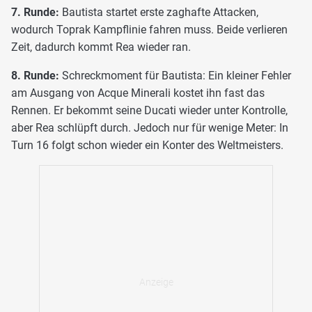
7. Runde:
Bautista startet erste zaghafte Attacken,
wodurch Toprak Kampflinie fahren muss. Beide verlieren
Zeit, dadurch kommt Rea wieder ran.
8. Runde:
Schreckmoment für Bautista: Ein kleiner Fehler
am Ausgang von Acque Minerali kostet ihn fast das
Rennen. Er bekommt seine Ducati wieder unter Kontrolle,
aber Rea schlüpft durch. Jedoch nur für wenige Meter: In
Turn 16 folgt schon wieder ein Konter des Weltmeisters.