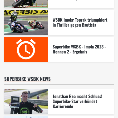
WSBK Imola: Toprak triumphiert
in Thriller gegen Bautista
Superbike WSBK - Imola 2023 -
Rennen 2 - Ergebnis
SUPERBIKE WSBK NEWS
Jonathan Rea macht Schluss!
Superbike-Star verkündet
Karrierende