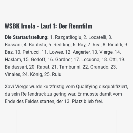
WSBK Imola - Lauf 1: Der Rennfilm
Die Startaufstellung:
1. Razgatlioglu, 2. Locatelli, 3.
Bassani, 4. Bautista, 5. Redding, 6. Ray, 7. Rea, 8. Rinaldi, 9.
Baz, 10. Petrucci, 11. Lowes, 12. Aegerter, 13. Vierge, 14.
Haslam, 15. Gerloff, 16. Gardner, 17. Lecuona, 18. Öttl, 19.
Baldassari, 20. Rabat, 21. Tamburini, 22. Granado, 23.
Vinales, 24. König, 25. Ruiu
Xavi Vierge wurde kurzfristig vom Qualifying disqualifiziert,
da sein Reifendruck zu gering war. Er musste damit vom
Ende des Feldes starten, der 13. Platz blieb frei.