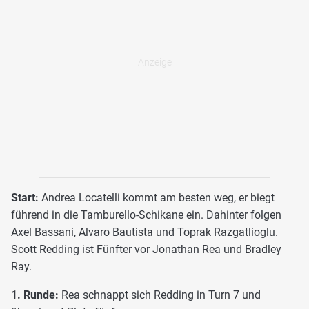
Start:
Andrea Locatelli kommt am besten weg, er biegt
führend in die Tamburello-Schikane ein. Dahinter folgen
Axel Bassani, Alvaro Bautista und Toprak Razgatlioglu.
Scott Redding ist Fünfter vor Jonathan Rea und Bradley
Ray.
1. Runde:
Rea schnappt sich Redding in Turn 7 und