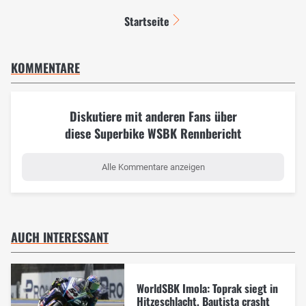
Startseite
KOMMENTARE
Diskutiere mit anderen Fans über
diese Superbike WSBK Rennbericht
Alle Kommentare anzeigen
AUCH INTERESSANT
WorldSBK Imola: Toprak siegt in
Hitzeschlacht, Bautista crasht