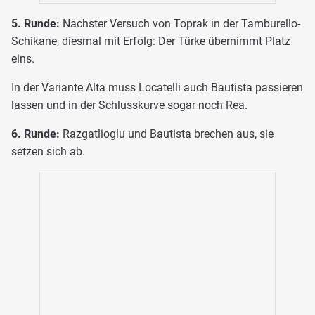
5. Runde:
Nächster Versuch von Toprak in der Tamburello-
Schikane, diesmal mit Erfolg: Der Türke übernimmt Platz
eins.
In der Variante Alta muss Locatelli auch Bautista passieren
lassen und in der Schlusskurve sogar noch Rea.
6. Runde:
Razgatlioglu und Bautista brechen aus, sie
setzen sich ab.