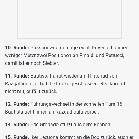
10. Runde:
Bassani wird durchgereicht. Er verliert binnen
weniger Meter zwei Positionen an Rinaldi und Petrucci,
damit ist er noch Siebter.
11. Runde:
Bautista hängt wieder am Hinterrad von
Razgatlioglu, er hat die Lücke geschlossen. Rea kommt
nicht mit, er fällt zurück.
12. Runde:
Führungswechsel in der schnellen Turn 16:
Bautista geht innen an Razgatlioglu vorbei.
14. Runde:
Eric Granado stürzt aus dem Rennen.
15. Runde:
Iker Lecuona kommt an die Box zurück, auch er