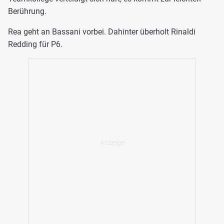
Berührung.
Rea geht an Bassani vorbei. Dahinter überholt Rinaldi
Redding für P6.