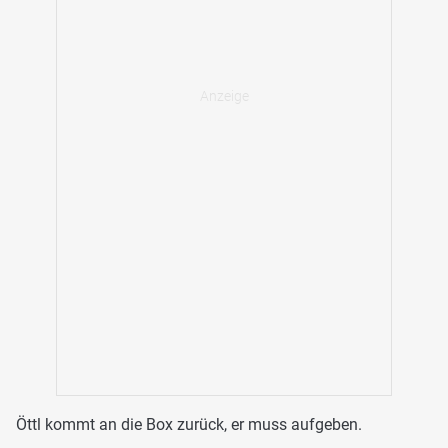
Öttl kommt an die Box zurück, er muss aufgeben.