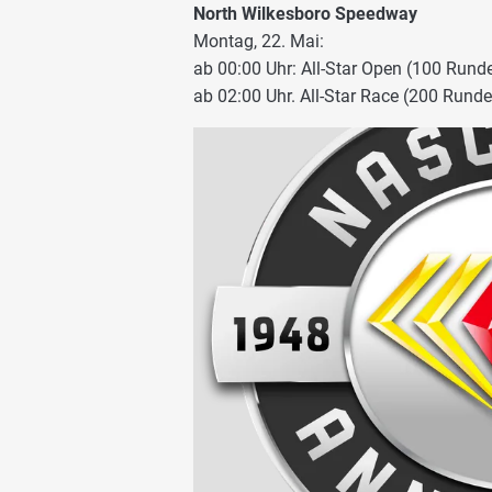
North Wilkesboro Speedway
Montag, 22. Mai:
ab 00:00 Uhr: All-Star Open (100 Rund
ab 02:00 Uhr. All-Star Race (200 Rund