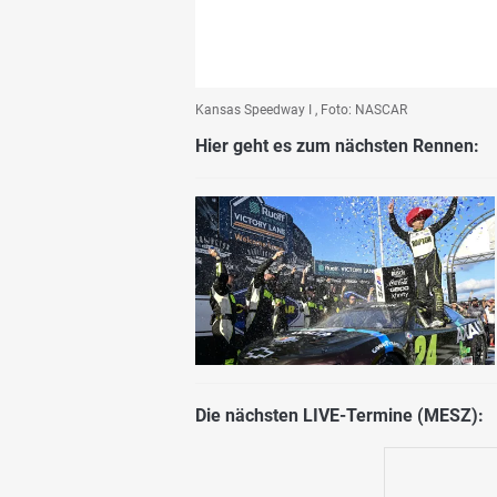
Kansas Speedway I , Foto: NASCAR
Hier geht es zum nächsten Rennen:
Die nächsten LIVE-Termine (MESZ):