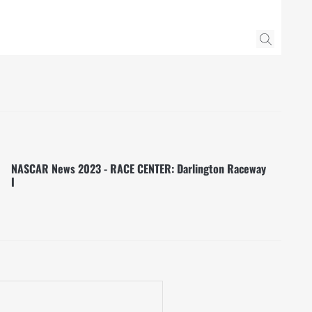
NASCAR News 2023 - RACE CENTER: Darlington Raceway
I