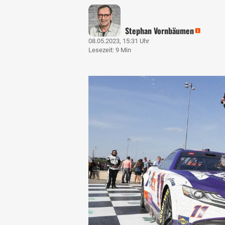
Stephan Vornbäumen
08.05.2023, 15:31 Uhr
Lesezeit: 9 Min