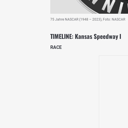
75 Jahre NASCAR (1948 – 2023), Foto: NASCAR
TIMELINE: Kansas Speedway I
RACE