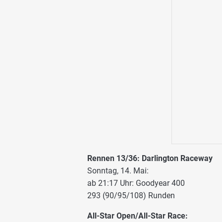
Rennen 13/36: Darlington Raceway
Sonntag, 14. Mai:
ab 21:17 Uhr: Goodyear 400
293 (90/95/108) Runden
All-Star Open/All-Star Race: