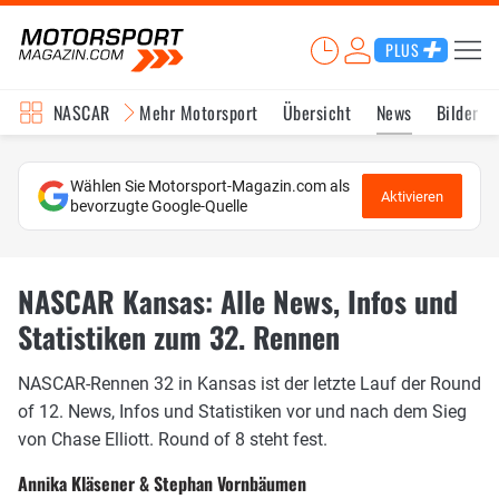
PLUS
NASCAR
Mehr Motorsport
Übersicht
News
Bilder
Wählen Sie Motorsport-Magazin.com als
Aktivieren
bevorzugte Google-Quelle
NASCAR Kansas: Alle News, Infos und
Statistiken zum 32. Rennen
NASCAR-Rennen 32 in Kansas ist der letzte Lauf der Round
of 12. News, Infos und Statistiken vor und nach dem Sieg
von Chase Elliott. Round of 8 steht fest.
Annika Kläsener & Stephan Vornbäumen