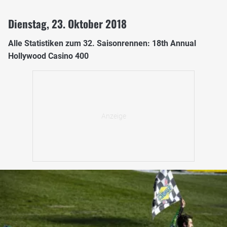
Dienstag, 23. Oktober 2018
Alle Statistiken zum 32. Saisonrennen: 18th Annual
Hollywood Casino 400