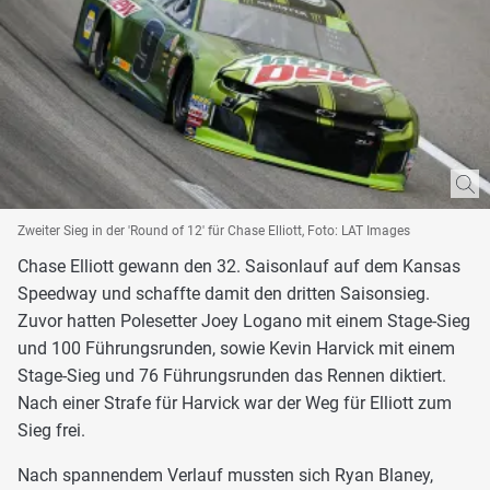
Zweiter Sieg in der 'Round of 12' für Chase Elliott, Foto: LAT Images
Chase Elliott gewann den 32. Saisonlauf auf dem Kansas
Speedway und schaffte damit den dritten Saisonsieg.
Zuvor hatten Polesetter Joey Logano mit einem Stage-Sieg
und 100 Führungsrunden, sowie Kevin Harvick mit einem
Stage-Sieg und 76 Führungsrunden das Rennen diktiert.
Nach einer Strafe für Harvick war der Weg für Elliott zum
Sieg frei.
Nach spannendem Verlauf mussten sich Ryan Blaney,