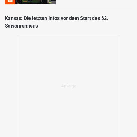
Kansas: Die letzten Infos vor dem Start des 32.
Saisonrennens