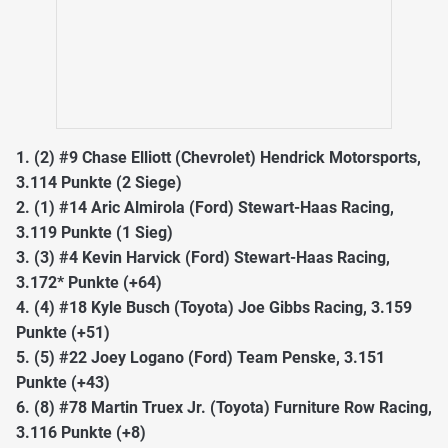
1. (2) #9 Chase Elliott (Chevrolet) Hendrick Motorsports,
3.114 Punkte (2 Siege)
2. (1) #14 Aric Almirola (Ford) Stewart-Haas Racing,
3.119 Punkte (1 Sieg)
3. (3) #4 Kevin Harvick (Ford) Stewart-Haas Racing,
3.172* Punkte (+64)
4. (4) #18 Kyle Busch (Toyota) Joe Gibbs Racing, 3.159
Punkte (+51)
5. (5) #22 Joey Logano (Ford) Team Penske, 3.151
Punkte (+43)
6. (8) #78 Martin Truex Jr. (Toyota) Furniture Row Racing,
3.116 Punkte (+8)