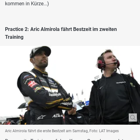
kommen in Kürze...)
Practice 2: Aric Almirola fährt Bestzeit im zweiten
Training
Aric Almirola fährt die erste Bestzeit am Samstag, Foto: LAT Images