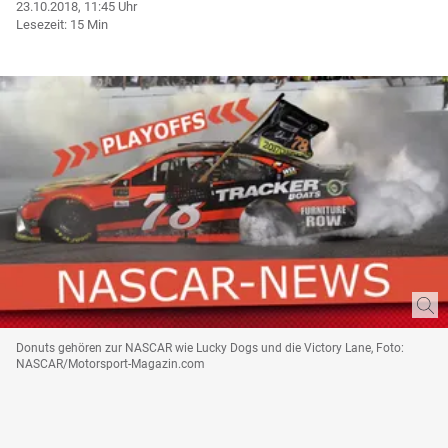
23.10.2018, 11:45 Uhr
Lesezeit: 15 Min
Donuts gehören zur NASCAR wie Lucky Dogs und die Victory Lane, Foto:
NASCAR/Motorsport-Magazin.com