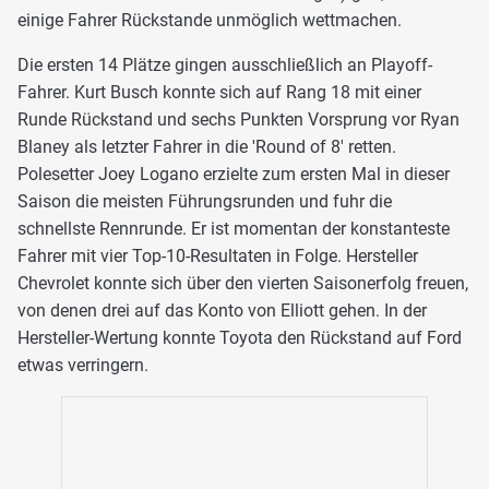
einige Fahrer Rückstande unmöglich wettmachen.
Die ersten 14 Plätze gingen ausschließlich an Playoff-
Fahrer. Kurt Busch konnte sich auf Rang 18 mit einer
Runde Rückstand und sechs Punkten Vorsprung vor Ryan
Blaney als letzter Fahrer in die 'Round of 8' retten.
Polesetter Joey Logano erzielte zum ersten Mal in dieser
Saison die meisten Führungsrunden und fuhr die
schnellste Rennrunde. Er ist momentan der konstanteste
Fahrer mit vier Top-10-Resultaten in Folge. Hersteller
Chevrolet konnte sich über den vierten Saisonerfolg freuen,
von denen drei auf das Konto von Elliott gehen. In der
Hersteller-Wertung konnte Toyota den Rückstand auf Ford
etwas verringern.