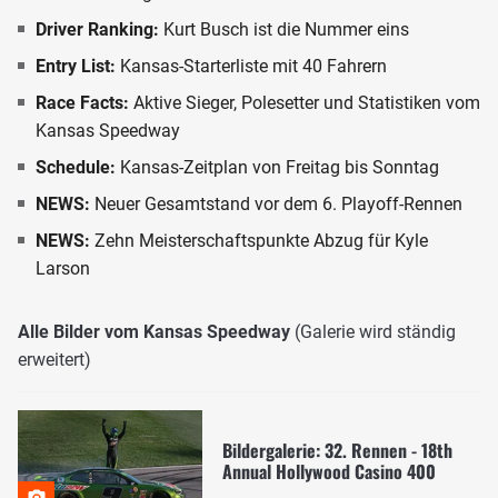
Driver Ranking:
Kurt Busch ist die Nummer eins
Entry List:
Kansas-Starterliste mit 40 Fahrern
Race Facts:
Aktive Sieger, Polesetter und Statistiken vom
Kansas Speedway
Schedule:
Kansas-Zeitplan von Freitag bis Sonntag
NEWS:
Neuer Gesamtstand vor dem 6. Playoff-Rennen
NEWS:
Zehn Meisterschaftspunkte Abzug für Kyle
Larson
Alle Bilder vom Kansas Speedway
(Galerie wird ständig
erweitert)
Bildergalerie: 32. Rennen - 18th
Annual Hollywood Casino 400