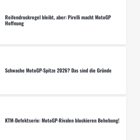
Reifendruckregel bleibt, aber: Pirelli macht MotoGP
Hoffnung
Schwache MotoGP-Spitze 2026? Das sind die Gründe
KTM-Defektserie: MotoGP-Rivalen blockieren Behebung!