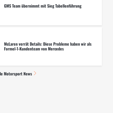
GMS Team übernimmt mit Sieg Tabellenführung
McLaren verrät Details: Diese Probleme haben wir als
Formel-1-Kundenteam von Mercedes
lle Motorsport News