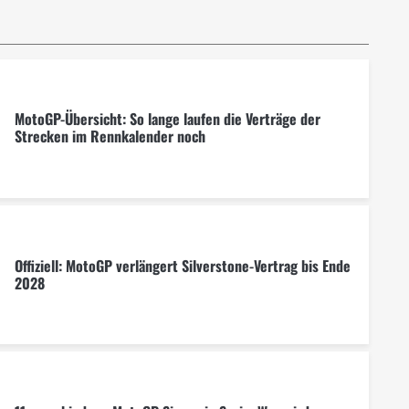
MotoGP-Übersicht: So lange laufen die Verträge der
Strecken im Rennkalender noch
Offiziell: MotoGP verlängert Silverstone-Vertrag bis Ende
2028