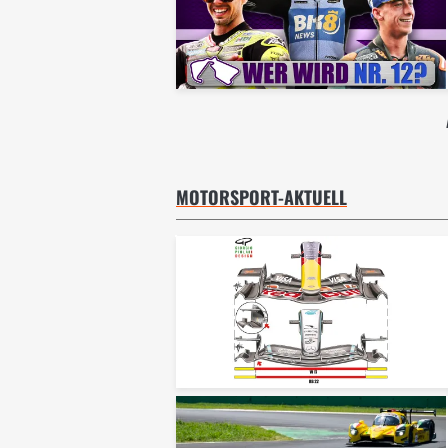
MOTORSPORT-AKTUELL