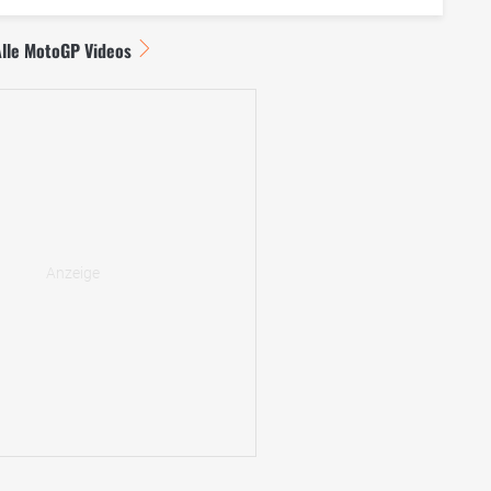
Alle MotoGP Videos