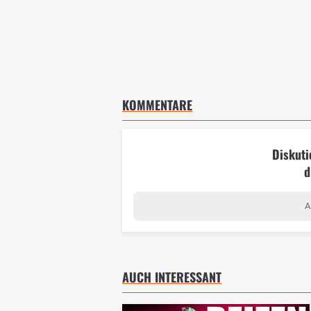
KOMMENTARE
Diskuti
d
A
AUCH INTERESSANT