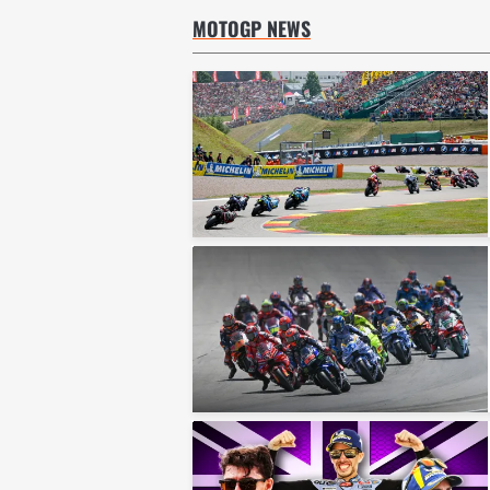
MOTOGP NEWS