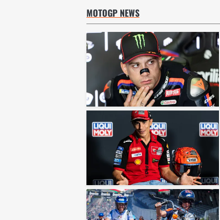
MOTOGP NEWS