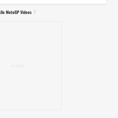
Alle MotoGP Videos