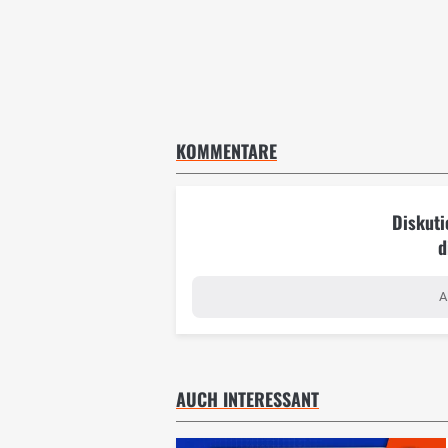
KOMMENTARE
Diskuti
d
A
AUCH INTERESSANT