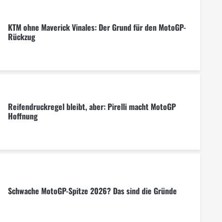
KTM ohne Maverick Vinales: Der Grund für den MotoGP-
Rückzug
Reifendruckregel bleibt, aber: Pirelli macht MotoGP
Hoffnung
Schwache MotoGP-Spitze 2026? Das sind die Gründe