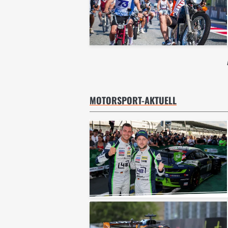
MOTORSPORT-AKTUELL