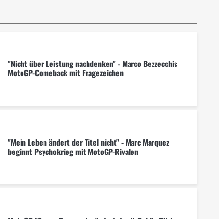
"Nicht über Leistung nachdenken" - Marco Bezzecchis
MotoGP-Comeback mit Fragezeichen
"Mein Leben ändert der Titel nicht" - Marc Marquez
beginnt Psychokrieg mit MotoGP-Rivalen