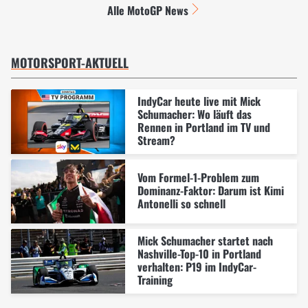
Alle MotoGP News
MOTORSPORT-AKTUELL
IndyCar heute live mit Mick
Schumacher: Wo läuft das
Rennen in Portland im TV und
Stream?
Vom Formel-1-Problem zum
Dominanz-Faktor: Darum ist Kimi
Antonelli so schnell
Mick Schumacher startet nach
Nashville-Top-10 in Portland
verhalten: P19 im IndyCar-
Training