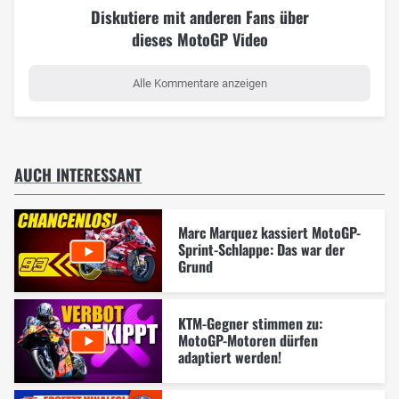
Diskutiere mit anderen Fans über
dieses MotoGP Video
Alle Kommentare anzeigen
AUCH INTERESSANT
Marc Marquez kassiert MotoGP-
Sprint-Schlappe: Das war der
Grund
KTM-Gegner stimmen zu:
MotoGP-Motoren dürfen
adaptiert werden!