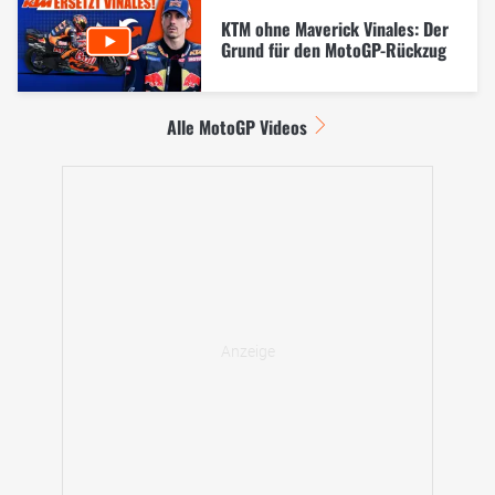
KTM ohne Maverick Vinales: Der
Grund für den MotoGP-Rückzug
Alle MotoGP Videos