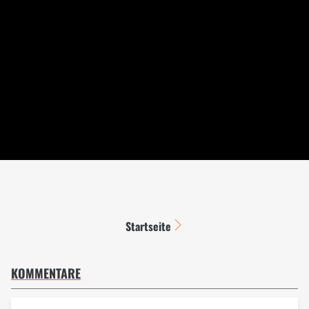
Startseite
KOMMENTARE