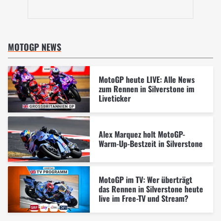
MOTOGP NEWS
MotoGP heute LIVE: Alle News
zum Rennen in Silverstone im
Liveticker
Alex Marquez holt MotoGP-
Warm-Up-Bestzeit in Silverstone
MotoGP im TV: Wer überträgt
das Rennen in Silverstone heute
live im Free-TV und Stream?