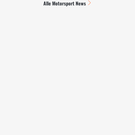
Alle Motorsport News