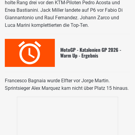
holte Rang drei vor den KTM-Piloten Pedro Acosta und
Enea Bastianini. Jack Miller landete auf P6 vor Fabio Di
Giannantonio und Raul Fernandez. Johann Zarco und
Luca Marini komplettierten die Top-Ten.
MotoGP - Katalonien GP 2026 -
Warm Up - Ergebnis
Francesco Bagnaia wurde Elfter vor Jorge Martin.
Sprintsieger Alex Marquez kam nicht über Platz 15 hinaus.