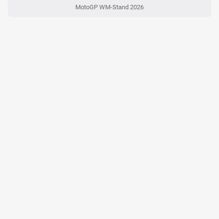
MotoGP WM-Stand 2026