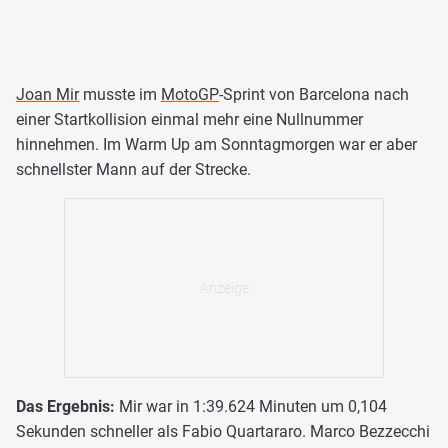
Joan Mir
musste im
MotoGP
-Sprint von Barcelona nach
einer Startkollision einmal mehr eine Nullnummer
hinnehmen. Im Warm Up am Sonntagmorgen war er aber
schnellster Mann auf der Strecke.
Das Ergebnis:
Mir war in 1:39.624 Minuten um 0,104
Sekunden schneller als Fabio Quartararo. Marco Bezzecchi