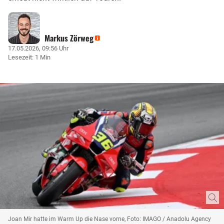
Markus Zörweg
17.05.2026, 09:56 Uhr
Lesezeit: 1 Min
Joan Mir hatte im Warm Up die Nase vorne, Foto: IMAGO / Anadolu Agency