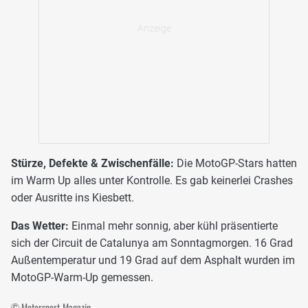
Stürze, Defekte & Zwischenfälle:
Die MotoGP-Stars hatten
im Warm Up alles unter Kontrolle. Es gab keinerlei Crashes
oder Ausritte ins Kiesbett.
Das Wetter:
Einmal mehr sonnig, aber kühl präsentierte
sich der Circuit de Catalunya am Sonntagmorgen. 16 Grad
Außentemperatur und 19 Grad auf dem Asphalt wurden im
MotoGP-Warm-Up gemessen.
© Motorsport-Magazin