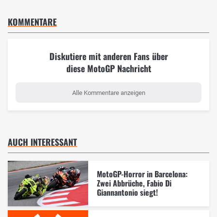
KOMMENTARE
Diskutiere mit anderen Fans über
diese MotoGP Nachricht
Alle Kommentare anzeigen
AUCH INTERESSANT
MotoGP-Horror in Barcelona:
Zwei Abbrüche, Fabio Di
Giannantonio siegt!