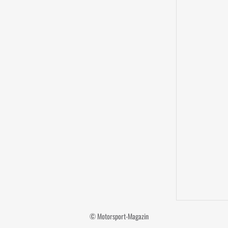
© Motorsport-Magazin