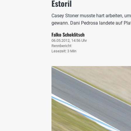
Estoril
Casey Stoner musste hart arbeiten, um 
gewann. Dani Pedrosa landete auf Plat
Falko Schoklitsch
06.05.2012, 14:56 Uhr
Rennbericht
Lesezeit: 3 Min