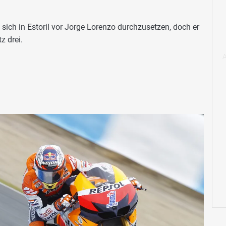
sich in Estoril vor Jorge Lorenzo durchzusetzen, doch er
z drei.