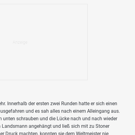
hr. Innerhalb der ersten zwei Runden hatte er sich einen
usgefahren und es sah alles nach einem Alleingang aus.
h unten schrauben und die Lücke nach und nach wieder
en Landsmann angehängt und ließ sich mit zu Stoner
er Druck machten, konnten sie dem Weltmeister nie