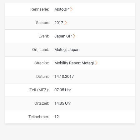
Rennserie:
MotoGP
Saison:
2017
Event:
Japan GP
Ort, Land:
Motegi, Japan
Strecke:
Mobility Resort Motegi
Datum:
14.10.2017
Zeit (MEZ):
07:35 Uhr
Ortszeit:
14:35 Uhr
Teilnehmer:
12