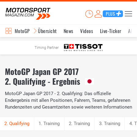
PLUS
MotoGP
Übersicht
News
Videos
Live-Ticker
Aktu
Timing Partner
MotoGP Japan GP 2017
2. Qualifying - Ergebnis
MotoGP Japan GP 2017 - 2. Qualifying: Das offizielle
Endergebnis mit allen Positionen, Fahrern, Teams, gefahrenen
Rundenzeiten und Gesamtzeiten sowie weiteren Informationen
1. Training
2. Training
3. Training
4. T