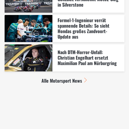
in Silverstone
Formel-1-Ingenieur verrät
spannende Details: So sieht
Hondas großes Zandvoort-
Update aus
Nach DTM-Horror-Unfall:
Christian Engelhart ersetzt
Maximilian Paul am Nürburgring
Alle Motorsport News