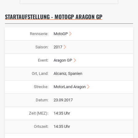
STARTAUFSTELLUNG - MOTOGP ARAGON GP
Rennserie:
MotoGP
Saison:
2017
Event:
Aragon GP
Ort, Land:
Alcaniz, Spanien
Strecke:
MotorLand Aragon
Datum:
23.09.2017
Zeit (MEZ):
14:35 Uhr
Ortszeit:
14:35 Uhr