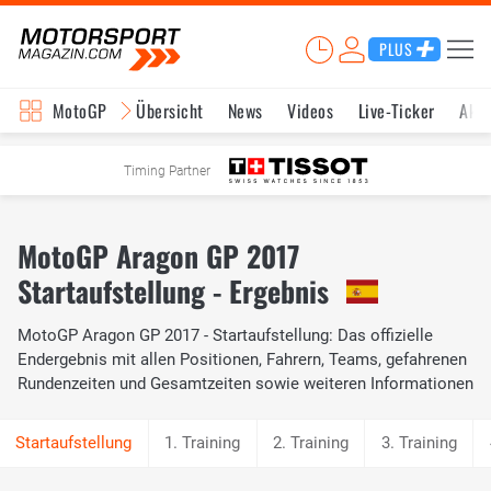
PLUS
MotoGP
Übersicht
News
Videos
Live-Ticker
Aktu
Timing Partner
MotoGP Aragon GP 2017
Startaufstellung - Ergebnis
MotoGP Aragon GP 2017 - Startaufstellung: Das offizielle
Endergebnis mit allen Positionen, Fahrern, Teams, gefahrenen
Rundenzeiten und Gesamtzeiten sowie weiteren Informationen
1. Training
2. Training
3. Training