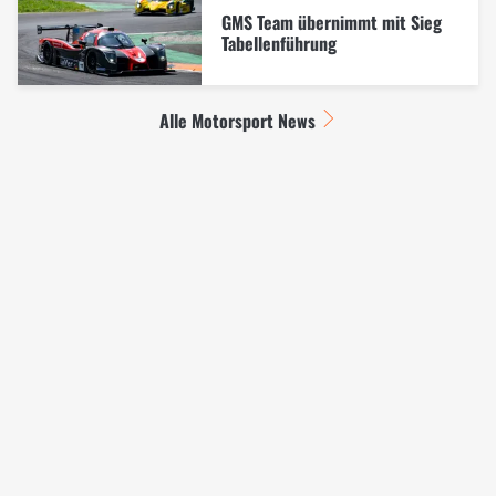
GMS Team übernimmt mit Sieg
Tabellenführung
Alle Motorsport News