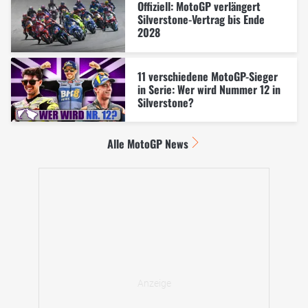
Offiziell: MotoGP verlängert
Silverstone-Vertrag bis Ende
2028
11 verschiedene MotoGP-Sieger
in Serie: Wer wird Nummer 12 in
Silverstone?
Alle MotoGP News