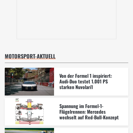
MOTORSPORT-AKTUELL
Von der Formel 1 inspiriert:
Audi-Duo testet 1.001 PS
starken Nuvolari1
Spannung im Formel-1-
Flügelrennen: Mercedes
wechselt auf Red-Bull-Konzept