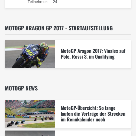
Teilnehmer:
24
MOTOGP ARAGON GP 2017 - STARTAUFSTELLUNG
MotoGP Aragon 2017: Vinales auf
Pole, Rossi 3. im Qualifying
MOTOGP NEWS
MotoGP-Übersicht: So lange
laufen die Verträge der Strecken
im Rennkalender noch