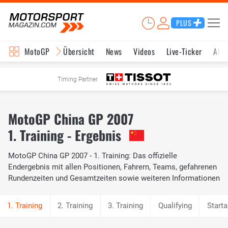
PLUS
MotoGP
Übersicht
News
Videos
Live-Ticker
Aktu
Timing Partner
MotoGP China GP 2007
1. Training - Ergebnis
MotoGP China GP 2007 - 1. Training: Das offizielle
Endergebnis mit allen Positionen, Fahrern, Teams, gefahrenen
Rundenzeiten und Gesamtzeiten sowie weiteren Informationen
2. Training
3. Training
Qualifying
Starta