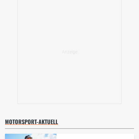
MOTORSPORT-AKTUELL