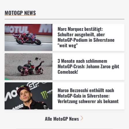
MOTOGP NEWS
Marc Marquez bestätigt:
Schulter ausgeheilt, aber
MotoGP-Podium in Silverstone
"weit weg"
3 Monate nach schlimmem
MotoGP-Crash: Johann Zarco gibt
Comeback!
Marco Bezzecchi enthüllt nach
MotoGP-Gala in Silverstone:
Verletzung schwerer als bekannt
Alle MotoGP News