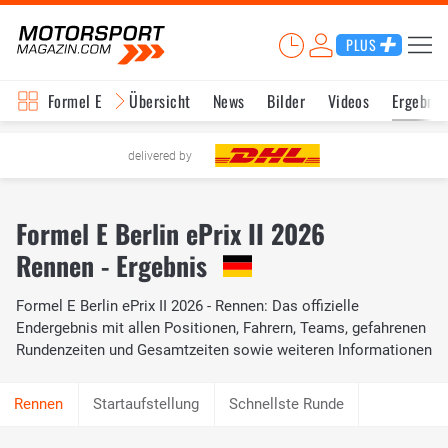
PLUS
Formel E
Übersicht
News
Bilder
Videos
Ergebnis
delivered by
Formel E Berlin ePrix II 2026
Rennen - Ergebnis
Formel E Berlin ePrix II 2026 - Rennen: Das offizielle
Endergebnis mit allen Positionen, Fahrern, Teams, gefahrenen
Rundenzeiten und Gesamtzeiten sowie weiteren Informationen
Startaufstellung
Schnellste Runde