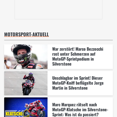
MOTORSPORT-AKTUELL
War zerstört! Marco Bezzecchi
rast unter Schmerzen auf
MotoGP-Sprintpodium in
Silverstone
Unschlagbar im Sprint! Dieser
MotoGP-Kniff beflügelte Jorge
Martin in Silverstone
Marc Marquez rätselt nach
MotoGP-Klatsche im Silverstone-
Sprint: Was ist da passiert?