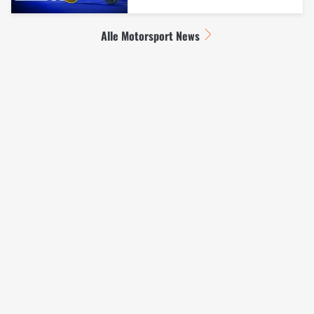
Alle Motorsport News