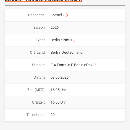
Rennserie:
Formel E
Saison:
2026
Event:
Berlin ePrix II
Ort, Land:
Berlin, Deutschland
Strecke:
FIA Formula E Berlin ePrix
Datum:
03.05.2026
Zeit (MEZ):
16:05 Uhr
Ortszeit:
16:05 Uhr
Teilnehmer:
20