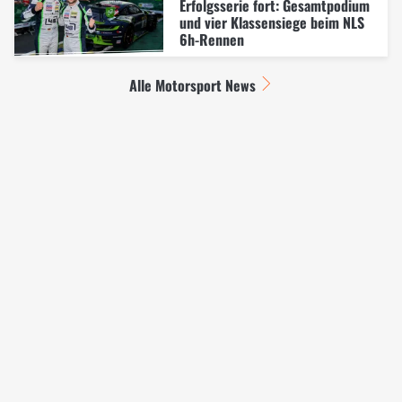
Erfolgsserie fort: Gesamtpodium
und vier Klassensiege beim NLS
6h-Rennen
Alle Motorsport News