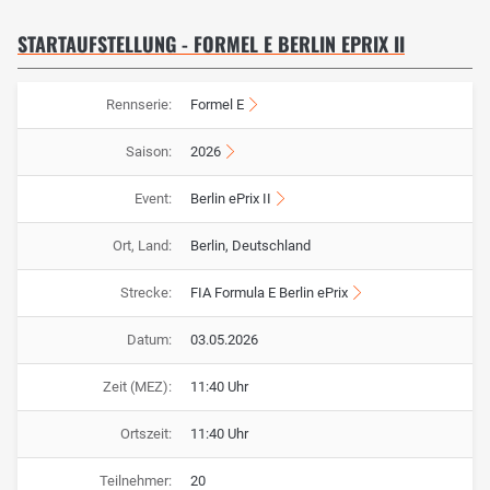
STARTAUFSTELLUNG - FORMEL E BERLIN EPRIX II
Rennserie:
Formel E
Saison:
2026
Event:
Berlin ePrix II
Ort, Land:
Berlin, Deutschland
Strecke:
FIA Formula E Berlin ePrix
Datum:
03.05.2026
Zeit (MEZ):
11:40 Uhr
Ortszeit:
11:40 Uhr
Teilnehmer:
20