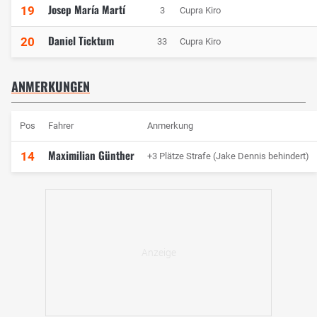
Josep María Martí
19
3
Cupra Kiro
Daniel Ticktum
20
33
Cupra Kiro
ANMERKUNGEN
Pos
Fahrer
Anmerkung
Maximilian Günther
14
+3 Plätze Strafe (Jake Dennis behindert)