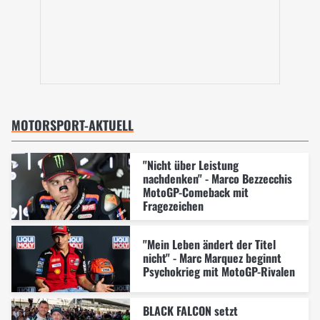
MOTORSPORT-AKTUELL
"Nicht über Leistung
nachdenken" - Marco Bezzecchis
MotoGP-Comeback mit
Fragezeichen
"Mein Leben ändert der Titel
nicht" - Marc Marquez beginnt
Psychokrieg mit MotoGP-Rivalen
BLACK FALCON setzt