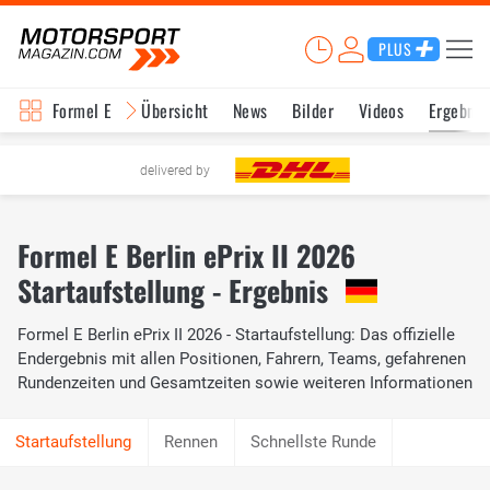
PLUS
Formel E
Übersicht
News
Bilder
Videos
Ergebnis
delivered by
Formel E Berlin ePrix II 2026
Startaufstellung - Ergebnis
Formel E Berlin ePrix II 2026 - Startaufstellung: Das offizielle
Endergebnis mit allen Positionen, Fahrern, Teams, gefahrenen
Rundenzeiten und Gesamtzeiten sowie weiteren Informationen
Rennen
Schnellste Runde