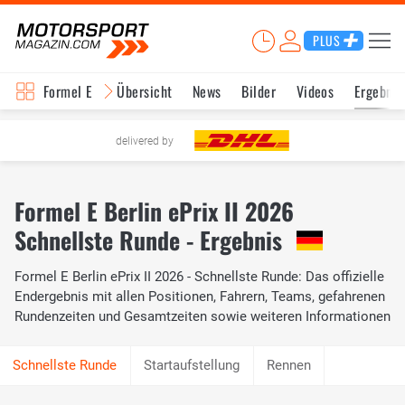
PLUS
Formel E
Übersicht
News
Bilder
Videos
Ergebnis
delivered by
Formel E Berlin ePrix II 2026
Schnellste Runde - Ergebnis
Formel E Berlin ePrix II 2026 - Schnellste Runde: Das offizielle
Endergebnis mit allen Positionen, Fahrern, Teams, gefahrenen
Rundenzeiten und Gesamtzeiten sowie weiteren Informationen
Startaufstellung
Rennen