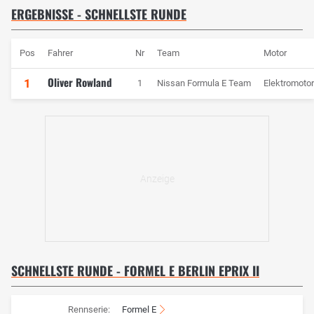
ERGEBNISSE - SCHNELLSTE RUNDE
Pos
Fahrer
Nr
Team
Motor
Oliver Rowland
1
1
Nissan Formula E Team
Elektromotor
SCHNELLSTE RUNDE - FORMEL E BERLIN EPRIX II
Rennserie:
Formel E