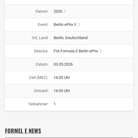
Saison:
2026
Event:
Berlin ePrix II
Ort, Land:
Berlin, Deutschland
Strecke:
FIA Formula E Berlin ePrix
Datum:
03.05.2026
Zeit (MEZ):
16:05 Uhr
Ortszeit:
16:05 Uhr
Teilnehmer:
1
FORMEL E NEWS