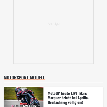
MOTORSPORT-AKTUELL
MotoGP heute LIVE: Marc
Marquez bricht bei Aprilia-
Dreifachsieg völlig ein!