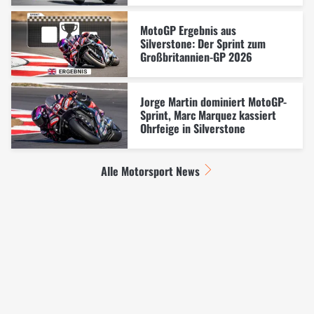
MotoGP Ergebnis aus
Silverstone: Der Sprint zum
Großbritannien-GP 2026
Jorge Martin dominiert MotoGP-
Sprint, Marc Marquez kassiert
Ohrfeige in Silverstone
Alle Motorsport News