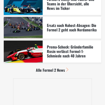
Teams in der Übersicht, alle
News im Ticker
Ersatz nach Nahost-Absagen: Die
Formel 2 geht nach Nordamerika
Prema-Schock: Gründerfamilie
Rosin verlässt Formel-1-
Schmiede nach 40 Jahren
Alle Formel 2 News