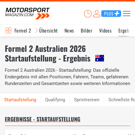
PLUS
Formel 2
Übersicht
News
Bilder
Videos
Ergebnis
Formel 2 Australien 2026
Startaufstellung - Ergebnis
Formel 2 Australien 2026 - Startaufstellung: Das offizielle
Endergebnis mit allen Positionen, Fahrern, Teams, gefahrenen
Rundenzeiten und Gesamtzeiten sowie weiteren Informationen
Qualifying
Sprintrennen
Schnellste R
ERGEBNISSE - STARTAUFSTELLUNG