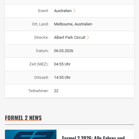
Event:
Australien
Ort, Land:
Melbourne, Australien
Strecke:
Albert Park Circuit
Datum:
06.03.2026
Zeit (MEZ):
04:55 Uhr
Ortszeit:
14:55 Uhr
Teilnehmer:
22
FORMEL 2 NEWS
Formel 2 2026: Alle Fahrer und