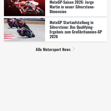
MotoGP-Saison 2026: Jorge
Martin in neuer Silverstone-
Dimension
MotoGP Startaufstellung in
Silverstone: Das Qualifying-
Ergebnis zum Großbritannien-GP
2026
Alle Motorsport News