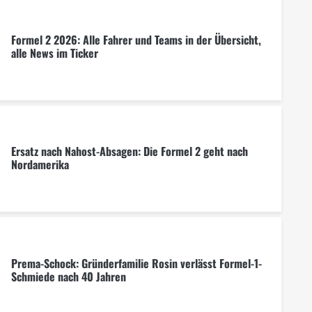
Formel 2 2026: Alle Fahrer und Teams in der Übersicht,
alle News im Ticker
Ersatz nach Nahost-Absagen: Die Formel 2 geht nach
Nordamerika
Prema-Schock: Gründerfamilie Rosin verlässt Formel-1-
Schmiede nach 40 Jahren