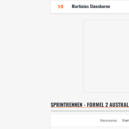
Martinius Stenshorne
10
SPRINTRENNEN - FORMEL 2 AUSTRAL
Rennserie:
For