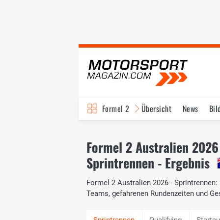
Formel 2
Übersicht
News
Bil
Formel 2 Australien 2026
Sprintrennen - Ergebnis
Formel 2 Australien 2026 - Sprintrennen: 
Teams, gefahrenen Rundenzeiten und Ge
Qualifying
Startau