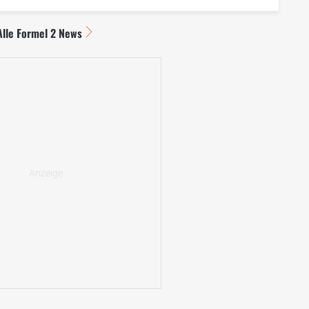
Alle Formel 2 News