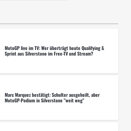
MotoGP live im TV: Wer überträgt heute Qualifying &
Sprint aus Silverstone im Free-TV und Stream?
Marc Marquez bestätigt: Schulter ausgeheilt, aber
MotoGP-Podium in Silverstone "weit weg"