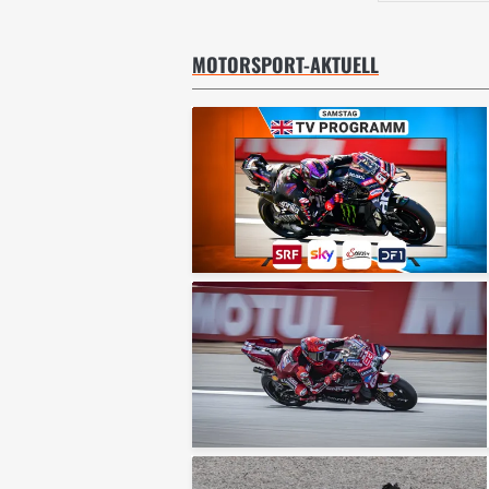
MOTORSPORT-AKTUELL