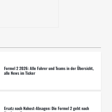
Formel 2 2026: Alle Fahrer und Teams in der Übersicht,
alle News im Ticker
Ersatz nach Nahost-Absagen: Die Formel 2 geht nach