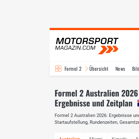
Formel 2
Übersicht
News
Bil
Formel 2 Australien 2026
Ergebnisse und Zeitplan
Formel 2 Australien 2026: Ergebnisse und
Startaufstellung, Rundenzeiten, Gesamt
Miami
Kanada
M