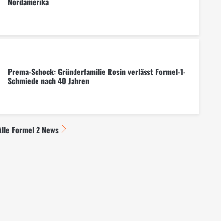
Nordamerika
Prema-Schock: Gründerfamilie Rosin verlässt Formel-1-
Schmiede nach 40 Jahren
Alle Formel 2 News