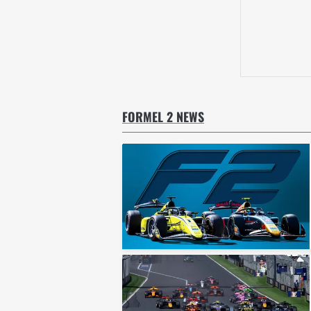
FORMEL 2 NEWS