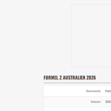
FORMEL 2 AUSTRALIEN 2026
Rennserie:
For
Saison:
202