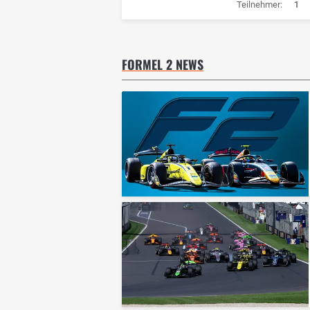
Teilnehmer:
1
FORMEL 2 NEWS