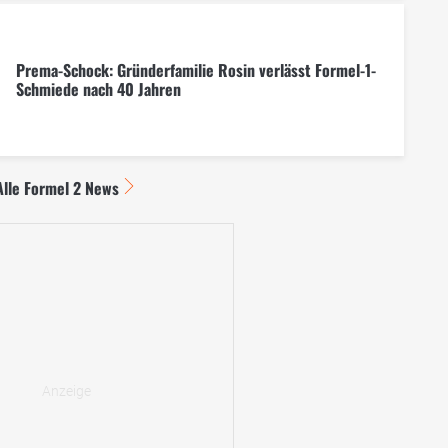
Prema-Schock: Gründerfamilie Rosin verlässt Formel-1-
Schmiede nach 40 Jahren
Alle Formel 2 News