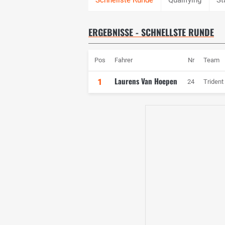
ERGEBNISSE - SCHNELLSTE RUNDE
Pos
Fahrer
Nr
Team
Laurens Van Hoepen
1
24
Trident