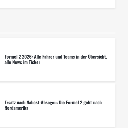
Formel 2 2026: Alle Fahrer und Teams in der Übersicht,
alle News im Ticker
Ersatz nach Nahost-Absagen: Die Formel 2 geht nach
Nordamerika