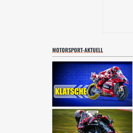
MOTORSPORT-AKTUELL