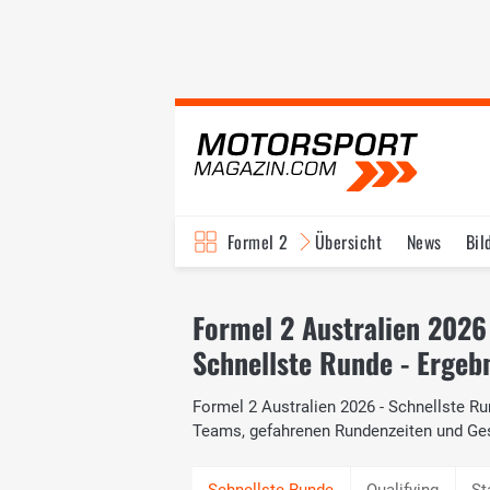
Formel 2
Übersicht
News
Bil
Formel 2 Australien 2026
Schnellste Runde - Ergeb
Formel 2 Australien 2026 - Schnellste Run
Teams, gefahrenen Rundenzeiten und Ge
Qualifying
St