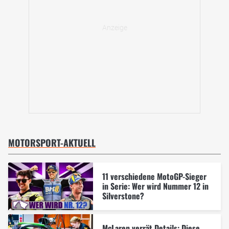
MOTORSPORT-AKTUELL
11 verschiedene MotoGP-Sieger
in Serie: Wer wird Nummer 12 in
Silverstone?
McLaren verrät Details: Diese