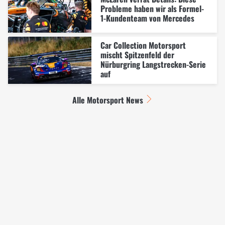
Probleme haben wir als Formel-
1-Kundenteam von Mercedes
Car Collection Motorsport
mischt Spitzenfeld der
Nürburgring Langstrecken-Serie
auf
Alle Motorsport News