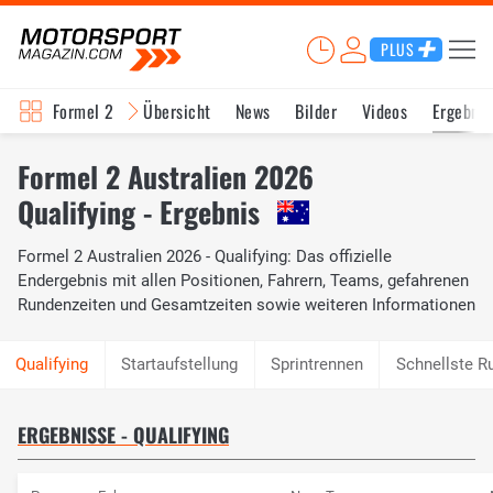
PLUS
Formel 2
Übersicht
News
Bilder
Videos
Ergebnis
Formel 2 Australien 2026
Qualifying - Ergebnis
Formel 2 Australien 2026 - Qualifying: Das offizielle
Endergebnis mit allen Positionen, Fahrern, Teams, gefahrenen
Rundenzeiten und Gesamtzeiten sowie weiteren Informationen
Startaufstellung
Sprintrennen
Schnellste R
ERGEBNISSE - QUALIFYING