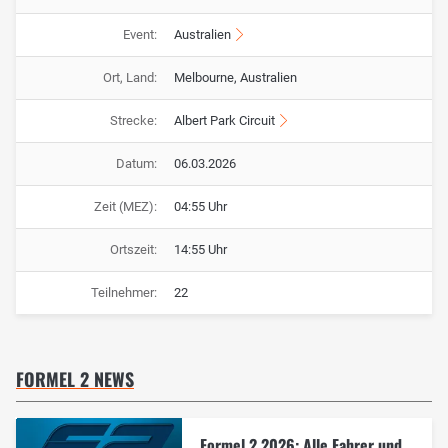
Event:
Australien
Ort, Land:
Melbourne, Australien
Strecke:
Albert Park Circuit
Datum:
06.03.2026
Zeit (MEZ):
04:55 Uhr
Ortszeit:
14:55 Uhr
Teilnehmer:
22
FORMEL 2 NEWS
Formel 2 2026: Alle Fahrer und