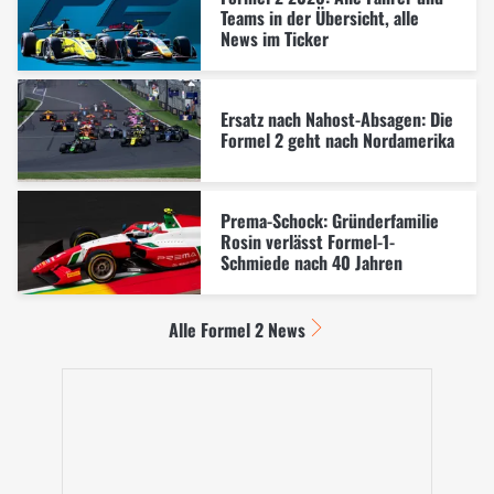
Teams in der Übersicht, alle
News im Ticker
Ersatz nach Nahost-Absagen: Die
Formel 2 geht nach Nordamerika
Prema-Schock: Gründerfamilie
Rosin verlässt Formel-1-
Schmiede nach 40 Jahren
Alle Formel 2 News