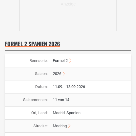
FORMEL 2 SPANIEN 2026
Rennserie:
Formel 2
Saison:
2026
Datum:
11.09. - 13.09.2026
Saisonrennen:
11 von 14
Ort, Land:
Madrid, Spanien
Strecke:
Madring