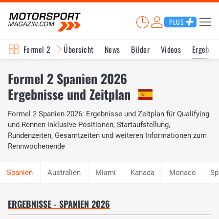
PLUS
Formel 2
Übersicht
News
Bilder
Videos
Ergebnis
Formel 2 Spanien 2026
Ergebnisse und Zeitplan
Formel 2 Spanien 2026: Ergebnisse und Zeitplan für Qualifying
und Rennen inklusive Positionen, Startaufstellung,
Rundenzeiten, Gesamtzeiten und weiteren Informationen zum
Rennwochenende
Australien
Miami
Kanada
Monaco
Sp
ERGEBNISSE - SPANIEN 2026