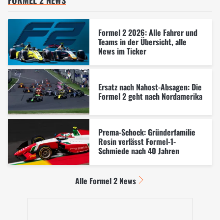
FORMEL 2 NEWS
Formel 2 2026: Alle Fahrer und
Teams in der Übersicht, alle
News im Ticker
Ersatz nach Nahost-Absagen: Die
Formel 2 geht nach Nordamerika
Prema-Schock: Gründerfamilie
Rosin verlässt Formel-1-
Schmiede nach 40 Jahren
Alle Formel 2 News