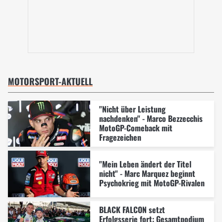
MOTORSPORT-AKTUELL
"Nicht über Leistung
nachdenken" - Marco Bezzecchis
MotoGP-Comeback mit
Fragezeichen
"Mein Leben ändert der Titel
nicht" - Marc Marquez beginnt
Psychokrieg mit MotoGP-Rivalen
BLACK FALCON setzt
Erfolgsserie fort: Gesamtpodium