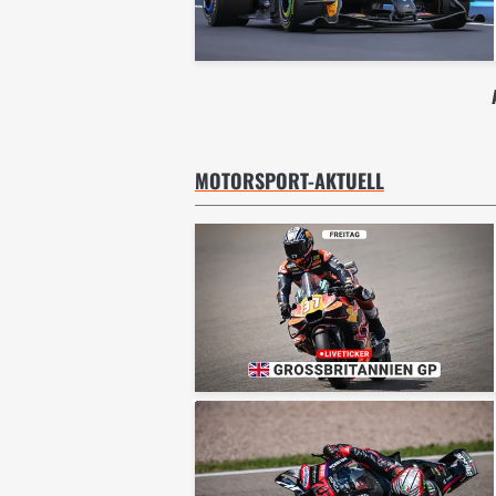
MOTORSPORT-AKTUELL