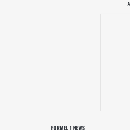
A
FORMEL 1 NEWS