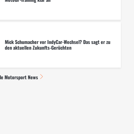
Mick Schumacher vor IndyCar-Wechsel? Das sagt er zu
den aktuellen Zukunfts-Gerüchten
lle Motorsport News