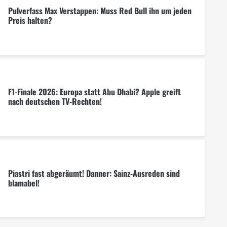
Pulverfass Max Verstappen: Muss Red Bull ihn um jeden
Preis halten?
F1-Finale 2026: Europa statt Abu Dhabi? Apple greift
nach deutschen TV-Rechten!
Piastri fast abgeräumt! Danner: Sainz-Ausreden sind
blamabel!