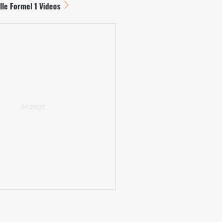
lle Formel 1 Videos