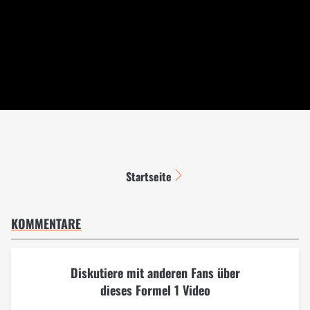
Startseite
KOMMENTARE
Diskutiere mit anderen Fans über
dieses Formel 1 Video