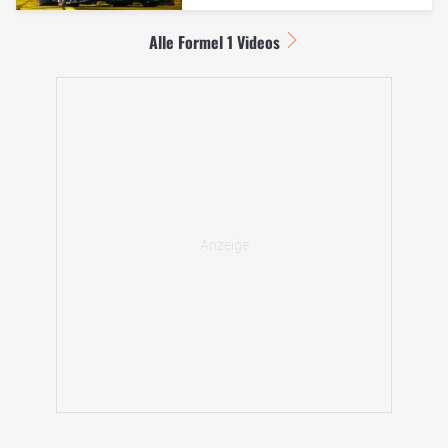
Alle Formel 1 Videos