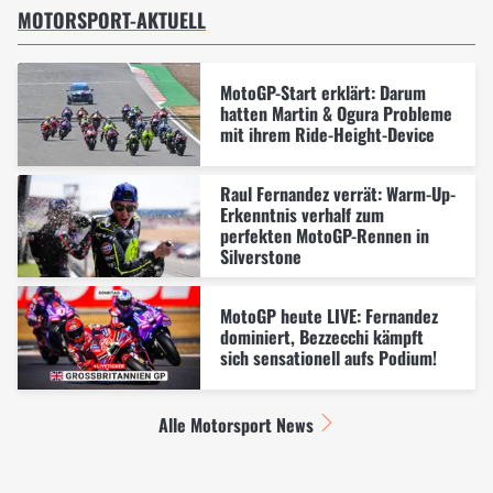
MOTORSPORT-AKTUELL
MotoGP-Start erklärt: Darum
hatten Martin & Ogura Probleme
mit ihrem Ride-Height-Device
Raul Fernandez verrät: Warm-Up-
Erkenntnis verhalf zum
perfekten MotoGP-Rennen in
Silverstone
MotoGP heute LIVE: Fernandez
dominiert, Bezzecchi kämpft
sich sensationell aufs Podium!
Alle Motorsport News