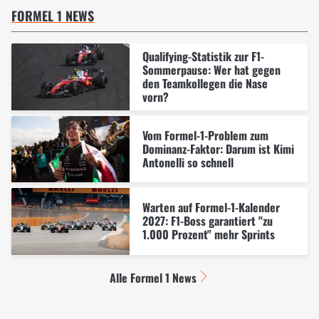
FORMEL 1 NEWS
Qualifying-Statistik zur F1-
Sommerpause: Wer hat gegen
den Teamkollegen die Nase
vorn?
Vom Formel-1-Problem zum
Dominanz-Faktor: Darum ist Kimi
Antonelli so schnell
Warten auf Formel-1-Kalender
2027: F1-Boss garantiert "zu
1.000 Prozent" mehr Sprints
Alle Formel 1 News