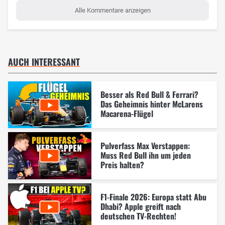
Alle Kommentare anzeigen
AUCH INTERESSANT
Besser als Red Bull & Ferrari?
Das Geheimnis hinter McLarens
Macarena-Flügel
Pulverfass Max Verstappen:
Muss Red Bull ihn um jeden
Preis halten?
F1-Finale 2026: Europa statt Abu
Dhabi? Apple greift nach
deutschen TV-Rechten!