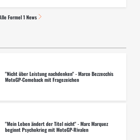
Alle Formel 1 News
"Nicht über Leistung nachdenken" - Marco Bezzecchis
MotoGP-Comeback mit Fragezeichen
"Mein Leben ändert der Titel nicht" - Marc Marquez
beginnt Psychokrieg mit MotoGP-Rivalen