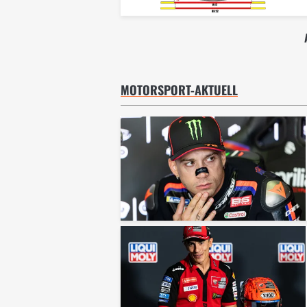
MOTORSPORT-AKTUELL