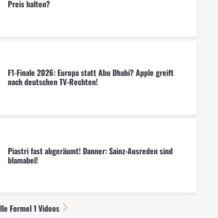
Preis halten?
F1-Finale 2026: Europa statt Abu Dhabi? Apple greift
nach deutschen TV-Rechten!
Piastri fast abgeräumt! Danner: Sainz-Ausreden sind
blamabel!
lle Formel 1 Videos