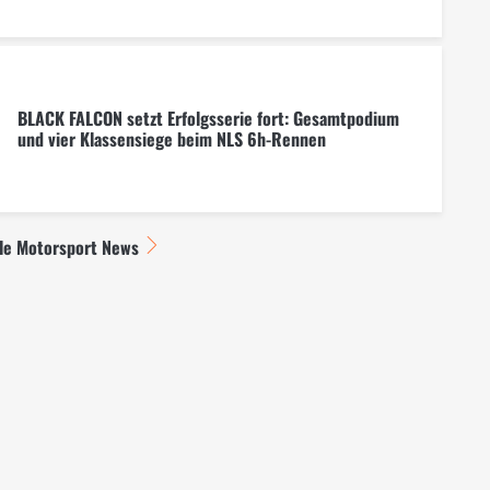
BLACK FALCON setzt Erfolgsserie fort: Gesamtpodium
und vier Klassensiege beim NLS 6h-Rennen
lle Motorsport News