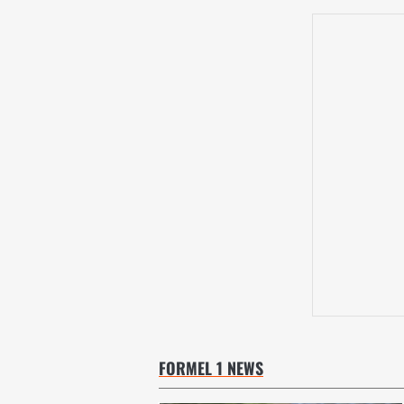
FORMEL 1 NEWS