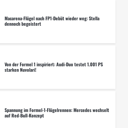
Macarena-Flügel nach FP1-Debüt wieder weg: Stella
dennoch begeistert
Von der Formel 1 inspiriert: Audi-Duo testet 1.001 PS
starken Nuvolari!
Spannung im Formel-1-Flügelrennen: Mercedes wechselt
auf Red-Bull-Konzept