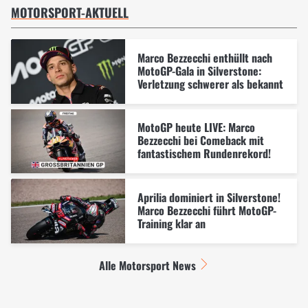
MOTORSPORT-AKTUELL
Marco Bezzecchi enthüllt nach
MotoGP-Gala in Silverstone:
Verletzung schwerer als bekannt
MotoGP heute LIVE: Marco
Bezzecchi bei Comeback mit
fantastischem Rundenrekord!
Aprilia dominiert in Silverstone!
Marco Bezzecchi führt MotoGP-
Training klar an
Alle Motorsport News