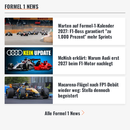
FORMEL 1 NEWS
Warten auf Formel-1-Kalender
2027: F1-Boss garantiert "zu
1.000 Prozent" mehr Sprints
McNish erklärt: Warum Audi erst
2027 beim F1-Motor nachlegt
Macarena-Flügel nach FP1-Debüt
wieder weg: Stella dennoch
begeistert
Alle Formel 1 News