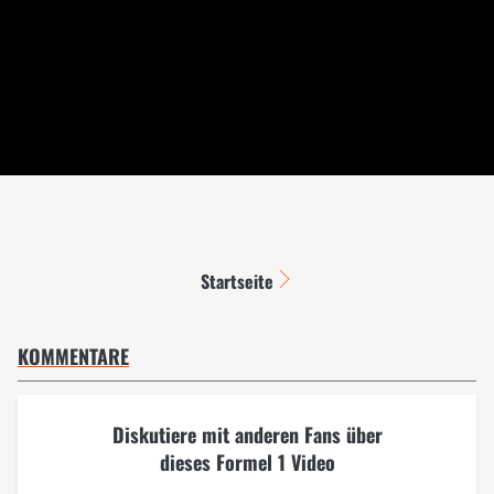
Startseite
KOMMENTARE
Diskutiere mit anderen Fans über
dieses Formel 1 Video