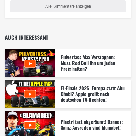
Alle Kommentare anzeigen
AUCH INTERESSANT
Pulverfass Max Verstappen:
Muss Red Bull ihn um jeden
Preis halten?
F1-Finale 2026: Europa statt Abu
Dhabi? Apple greift nach
deutschen TV-Rechten!
Piastri fast abgeräumt! Danner:
Sainz-Ausreden sind blamabel!