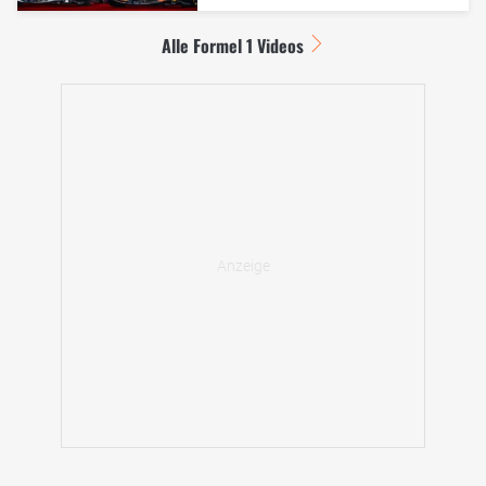
Alle Formel 1 Videos