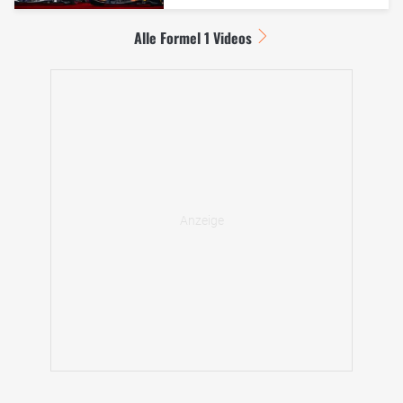
Alle Formel 1 Videos