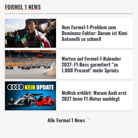
FORMEL 1 NEWS
Vom Formel-1-Problem zum
Dominanz-Faktor: Darum ist Kimi
Antonelli so schnell
Warten auf Formel-1-Kalender
2027: F1-Boss garantiert "zu
1.000 Prozent" mehr Sprints
McNish erklärt: Warum Audi erst
2027 beim F1-Motor nachlegt
Alle Formel 1 News