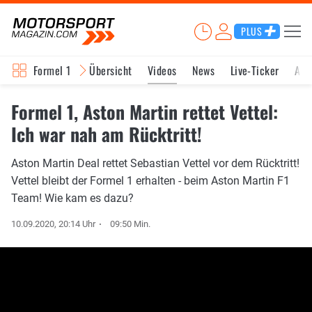
PLUS
Formel 1
Übersicht
Videos
News
Live-Ticker
Akt
Formel 1, Aston Martin rettet Vettel:
Ich war nah am Rücktritt!
Aston Martin Deal rettet Sebastian Vettel vor dem Rücktritt!
Vettel bleibt der Formel 1 erhalten - beim Aston Martin F1
Team! Wie kam es dazu?
10.09.2020, 20:14 Uhr
09:50 Min.