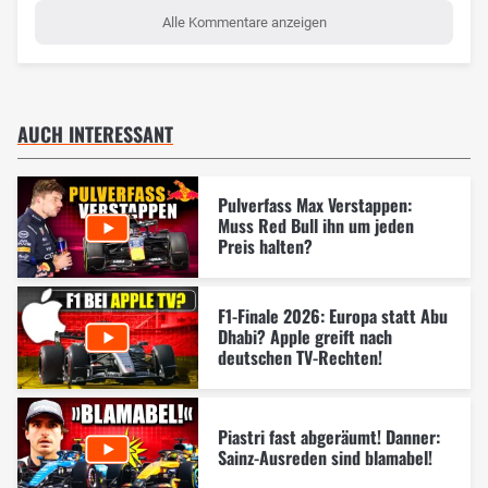
Alle Kommentare anzeigen
AUCH INTERESSANT
Pulverfass Max Verstappen:
Muss Red Bull ihn um jeden
Preis halten?
F1-Finale 2026: Europa statt Abu
Dhabi? Apple greift nach
deutschen TV-Rechten!
Piastri fast abgeräumt! Danner:
Sainz-Ausreden sind blamabel!