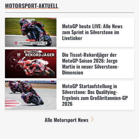
MOTORSPORT-AKTUELL
MotoGP heute LIVE: Alle News
zum Sprint in Silverstone im
Liveticker
Die Tissot-Rekordjäger der
MotoGP-Saison 2026: Jorge
Martin in neuer Silverstone-
Dimension
MotoGP Startaufstellung in
Silverstone: Das Qualifying-
Ergebnis zum Großbritannien-GP
2026
Alle Motorsport News