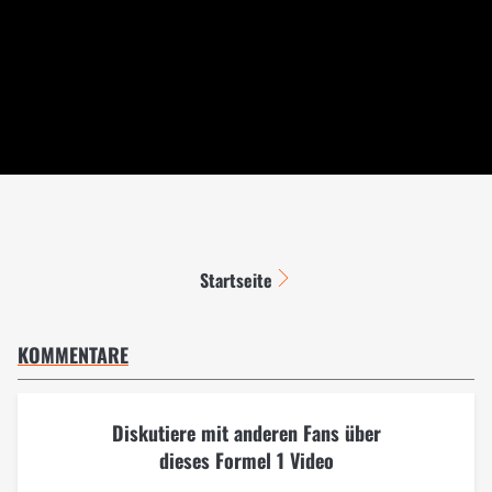
Startseite
KOMMENTARE
Diskutiere mit anderen Fans über
dieses Formel 1 Video