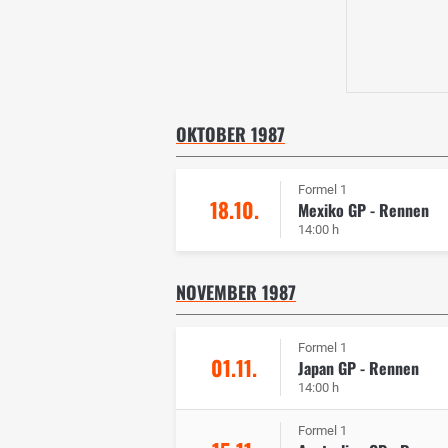
OKTOBER 1987
Formel 1
18.10.
Mexiko GP - Rennen
14:00 h
NOVEMBER 1987
Formel 1
01.11.
Japan GP - Rennen
14:00 h
Formel 1