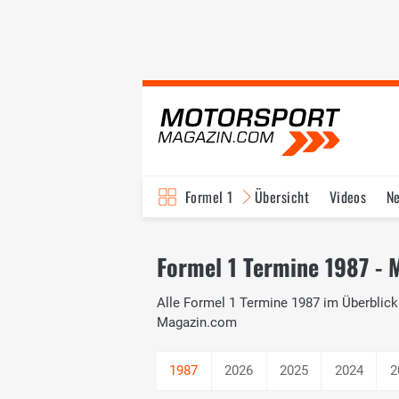
Formel 1
Übersicht
Videos
N
Fahrer & Teams
Bi
Formel 1 Termine 1987 - 
Alle Formel 1 Termine 1987 im Überblick.
Magazin.com
2026
2025
2024
2