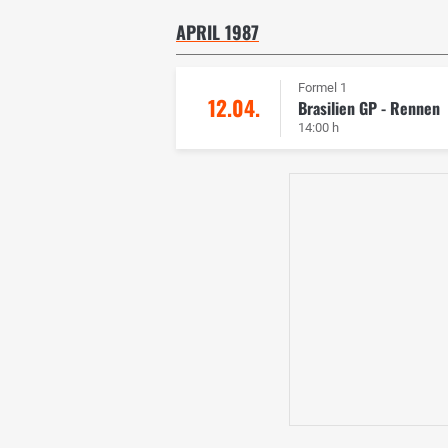
APRIL 1987
Formel 1
12.04.
Brasilien GP - Rennen
14:00 h