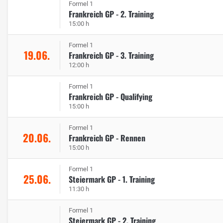
Formel 1
Frankreich GP - 2. Training
15:00 h
Formel 1
19.06.
Frankreich GP - 3. Training
12:00 h
Formel 1
Frankreich GP - Qualifying
15:00 h
Formel 1
20.06.
Frankreich GP - Rennen
15:00 h
Formel 1
25.06.
Steiermark GP - 1. Training
11:30 h
Formel 1
Steiermark GP - 2. Training