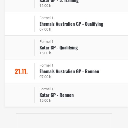
Katar GP - 3. Training
12:00 h
Formel 1
Ehemals Australien GP - Qualifying
07:00 h
Formel 1
Katar GP - Qualifying
15:00 h
Formel 1
21.11.
Ehemals Australien GP - Rennen
07:00 h
Formel 1
Katar GP - Rennen
15:00 h