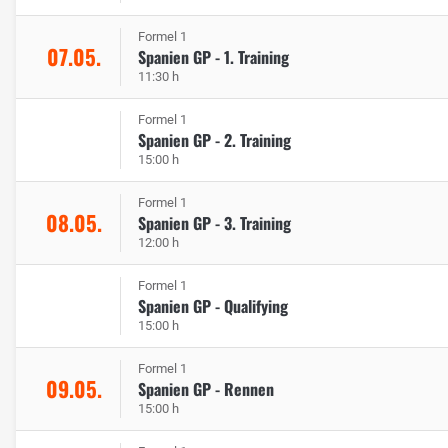
Formel 1
07.05.
Spanien GP - 1. Training
11:30 h
Formel 1
Spanien GP - 2. Training
15:00 h
Formel 1
08.05.
Spanien GP - 3. Training
12:00 h
Formel 1
Spanien GP - Qualifying
15:00 h
Formel 1
09.05.
Spanien GP - Rennen
15:00 h