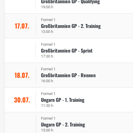
Großbritannien GP - Qualifying
19:00 h
Formel 1
17.07.
Großbritannien GP - 2. Training
13:00 h
Formel 1
Großbritannien GP - Sprint
17:30 h
Formel 1
18.07.
Großbritannien GP - Rennen
16:00 h
Formel 1
30.07.
Ungarn GP - 1. Training
11:30 h
Formel 1
Ungarn GP - 2. Training
15:00 h