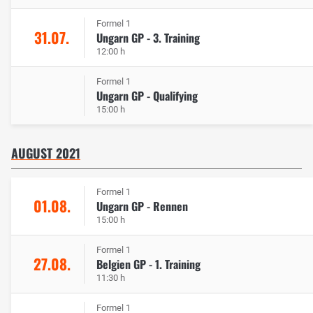
Formel 1
31.07.
Ungarn GP - 3. Training
12:00 h
Formel 1
Ungarn GP - Qualifying
15:00 h
AUGUST 2021
Formel 1
01.08.
Ungarn GP - Rennen
15:00 h
Formel 1
27.08.
Belgien GP - 1. Training
11:30 h
Formel 1