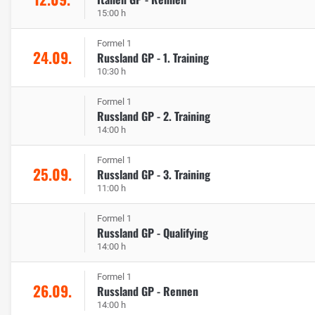
15:00 h
Formel 1
24.09.
Russland GP - 1. Training
10:30 h
Formel 1
Russland GP - 2. Training
14:00 h
Formel 1
25.09.
Russland GP - 3. Training
11:00 h
Formel 1
Russland GP - Qualifying
14:00 h
Formel 1
26.09.
Russland GP - Rennen
14:00 h