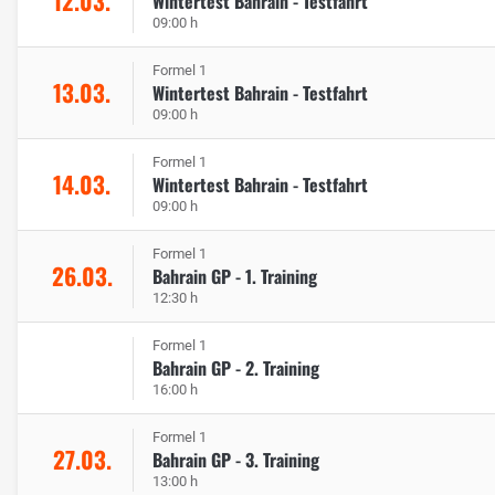
12.03.
Wintertest Bahrain - Testfahrt
09:00 h
Formel 1
13.03.
Wintertest Bahrain - Testfahrt
09:00 h
Formel 1
14.03.
Wintertest Bahrain - Testfahrt
09:00 h
Formel 1
26.03.
Bahrain GP - 1. Training
12:30 h
Formel 1
Bahrain GP - 2. Training
16:00 h
Formel 1
27.03.
Bahrain GP - 3. Training
13:00 h