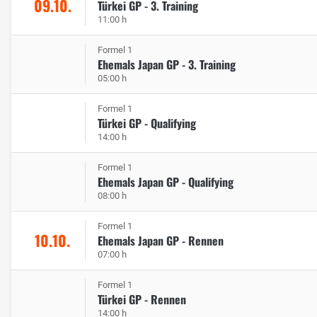
09.10.
Türkei GP - 3. Training
11:00 h
Formel 1
Ehemals Japan GP - 3. Training
05:00 h
Formel 1
Türkei GP - Qualifying
14:00 h
Formel 1
Ehemals Japan GP - Qualifying
08:00 h
Formel 1
10.10.
Ehemals Japan GP - Rennen
07:00 h
Formel 1
Türkei GP - Rennen
14:00 h