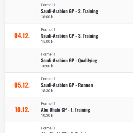
Formel 1
Saudi-Arabien GP - 2. Training
18:00 h
Formel 1
04.12.
Saudi-Arabien GP - 3. Training
15:00 h
Formel 1
Saudi-Arabien GP - Qualifying
18:00 h
Formel 1
05.12.
Saudi-Arabien GP - Rennen
18:30 h
Formel 1
10.12.
Abu Dhabi GP - 1. Training
10:30 h
Formel 1