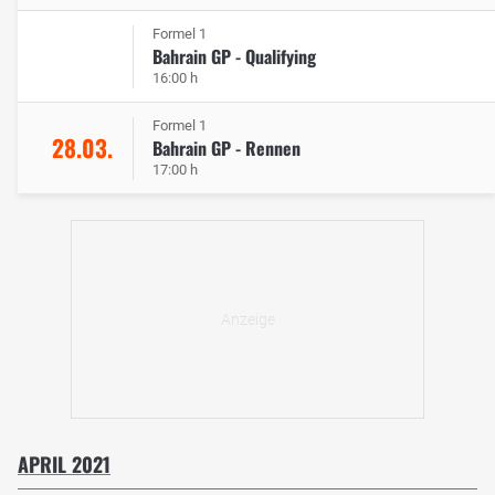
Formel 1
Bahrain GP - Qualifying
16:00 h
Formel 1
28.03.
Bahrain GP - Rennen
17:00 h
APRIL 2021