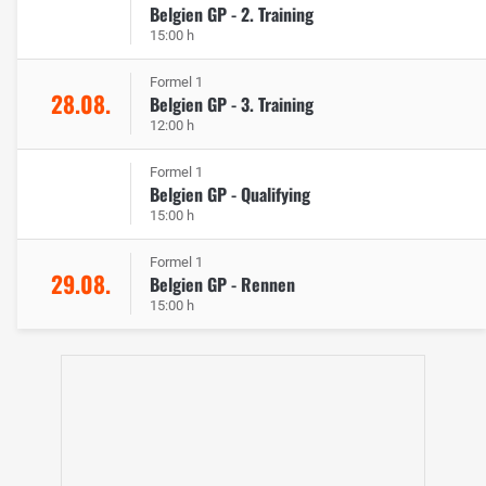
Belgien GP - 2. Training
15:00 h
Formel 1
28.08.
Belgien GP - 3. Training
12:00 h
Formel 1
Belgien GP - Qualifying
15:00 h
Formel 1
29.08.
Belgien GP - Rennen
15:00 h