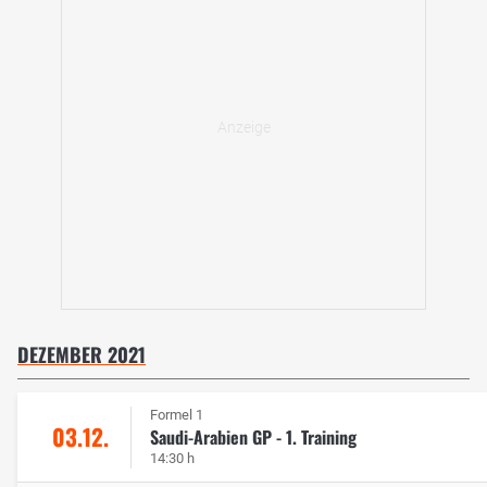
DEZEMBER 2021
Formel 1
03.12.
Saudi-Arabien GP - 1. Training
14:30 h