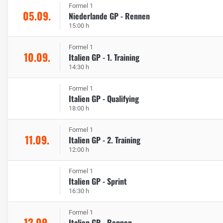
Formel 1
05.09.
Niederlande GP - Rennen
15:00 h
Formel 1
10.09.
Italien GP - 1. Training
14:30 h
Formel 1
Italien GP - Qualifying
18:00 h
Formel 1
11.09.
Italien GP - 2. Training
12:00 h
Formel 1
Italien GP - Sprint
16:30 h
Formel 1
12.09.
Italien GP - Rennen