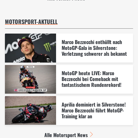
MOTORSPORT-AKTUELL
Marco Bezzecchi enthüllt nach
MotoGP-Gala in Silverstone:
Verletzung schwerer als bekannt
MotoGP heute LIVE: Marco
Bezzecchi bei Comeback mit
fantastischem Rundenrekord!
Aprilia dominiert in Silverstone!
Marco Bezzecchi führt MotoGP-
Training klar an
Alle Motorsport News