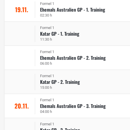
Formel 1
19.11.
Ehemals Australien GP - 1. Training
02:30 h
Formel 1
Katar GP - 1. Training
11:30 h
Formel 1
Ehemals Australien GP - 2. Training
06:00 h
Formel 1
Katar GP - 2. Training
15:00 h
Formel 1
20.11.
Ehemals Australien GP - 3. Training
04:00 h
Formel 1