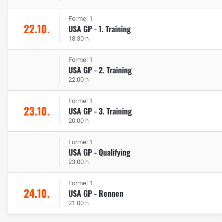
Formel 1
22.10.
USA GP - 1. Training
18:30 h
Formel 1
USA GP - 2. Training
22:00 h
Formel 1
23.10.
USA GP - 3. Training
20:00 h
Formel 1
USA GP - Qualifying
23:00 h
Formel 1
24.10.
USA GP - Rennen
21:00 h