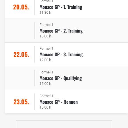
Formel 1
20.05.
Monaco GP - 1. Training
11:30 h
Formel 1
Monaco GP - 2. Training
15:00 h
Formel 1
22.05.
Monaco GP - 3. Training
12:00 h
Formel 1
Monaco GP - Qualifying
15:00 h
Formel 1
23.05.
Monaco GP - Rennen
15:00 h