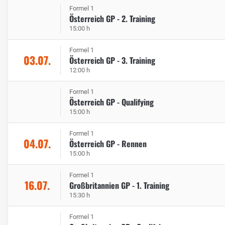
Formel 1
Österreich GP - 2. Training
15:00 h
Formel 1
03.07.
Österreich GP - 3. Training
12:00 h
Formel 1
Österreich GP - Qualifying
15:00 h
Formel 1
04.07.
Österreich GP - Rennen
15:00 h
Formel 1
16.07.
Großbritannien GP - 1. Training
15:30 h
Formel 1