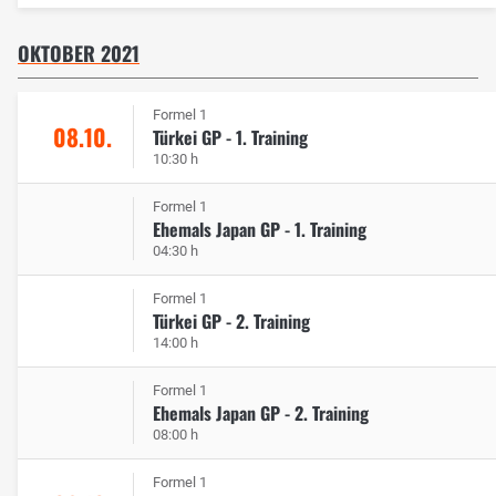
OKTOBER 2021
Formel 1
08.10.
Türkei GP - 1. Training
10:30 h
Formel 1
Ehemals Japan GP - 1. Training
04:30 h
Formel 1
Türkei GP - 2. Training
14:00 h
Formel 1
Ehemals Japan GP - 2. Training
08:00 h
Formel 1