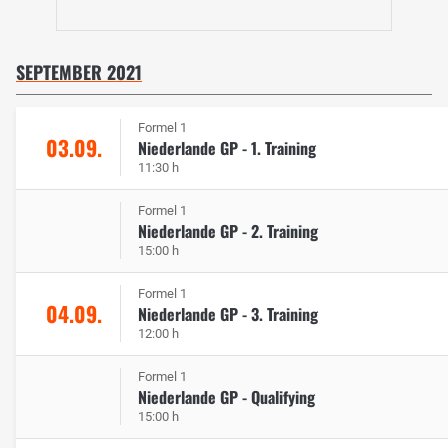
SEPTEMBER 2021
Formel 1
03.09.
Niederlande GP - 1. Training
11:30 h
Formel 1
Niederlande GP - 2. Training
15:00 h
Formel 1
04.09.
Niederlande GP - 3. Training
12:00 h
Formel 1
Niederlande GP - Qualifying
15:00 h