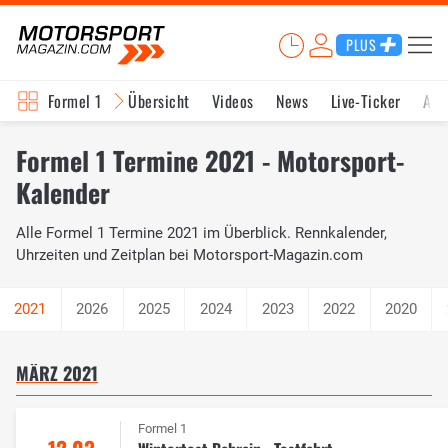
PLUS
Formel 1
Übersicht
Videos
News
Live-Ticker
Akt
Formel 1 Termine 2021 - Motorsport-
Kalender
Alle Formel 1 Termine 2021 im Überblick. Rennkalender,
Uhrzeiten und Zeitplan bei Motorsport-Magazin.com
2026
2025
2024
2023
2022
2020
MÄRZ 2021
Formel 1