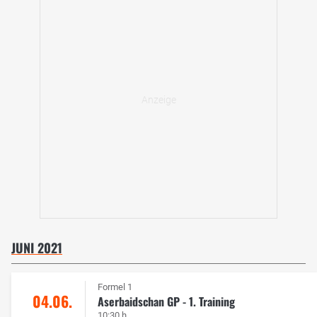
JUNI 2021
Formel 1
04.06.
Aserbaidschan GP - 1. Training
10:30 h