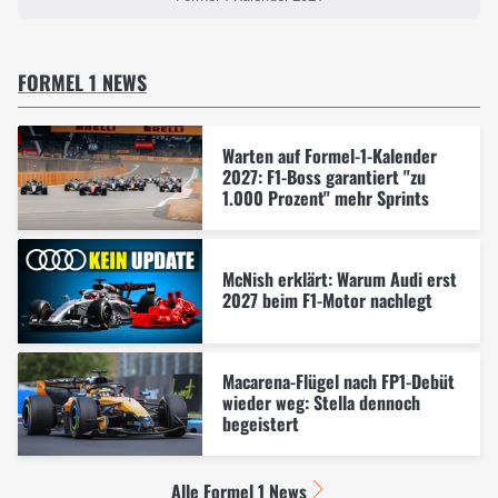
FORMEL 1 NEWS
Warten auf Formel-1-Kalender
2027: F1-Boss garantiert "zu
1.000 Prozent" mehr Sprints
McNish erklärt: Warum Audi erst
2027 beim F1-Motor nachlegt
Macarena-Flügel nach FP1-Debüt
wieder weg: Stella dennoch
begeistert
Alle Formel 1 News