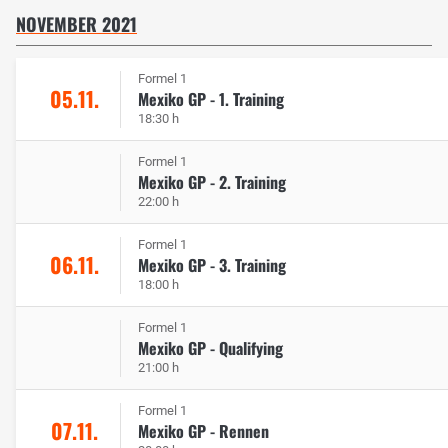
NOVEMBER 2021
Formel 1
05.11.
Mexiko GP - 1. Training
18:30 h
Formel 1
Mexiko GP - 2. Training
22:00 h
Formel 1
06.11.
Mexiko GP - 3. Training
18:00 h
Formel 1
Mexiko GP - Qualifying
21:00 h
Formel 1
07.11.
Mexiko GP - Rennen