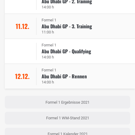
Abu Dhabi GP - 2. Training
14:00 h
Formel 1
11.12.
Abu Dhabi GP - 3. Training
11:00 h
Formel 1
Abu Dhabi GP - Qualifying
14:00 h
Formel 1
12.12.
Abu Dhabi GP - Rennen
14:00 h
Formel 1 Ergebnisse 2021
Formel 1 WM-Stand 2021
Formel 1 Kalender 2021