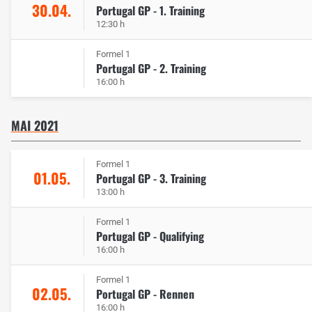
30.04.
Portugal GP - 1. Training
12:30 h
Formel 1
Portugal GP - 2. Training
16:00 h
MAI 2021
Formel 1
01.05.
Portugal GP - 3. Training
13:00 h
Formel 1
Portugal GP - Qualifying
16:00 h
Formel 1
02.05.
Portugal GP - Rennen
16:00 h