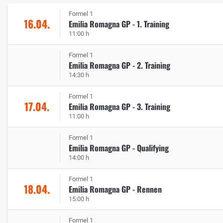
Formel 1
16.04.
Emilia Romagna GP - 1. Training
11:00 h
Formel 1
Emilia Romagna GP - 2. Training
14:30 h
Formel 1
17.04.
Emilia Romagna GP - 3. Training
11:00 h
Formel 1
Emilia Romagna GP - Qualifying
14:00 h
Formel 1
18.04.
Emilia Romagna GP - Rennen
15:00 h
Formel 1