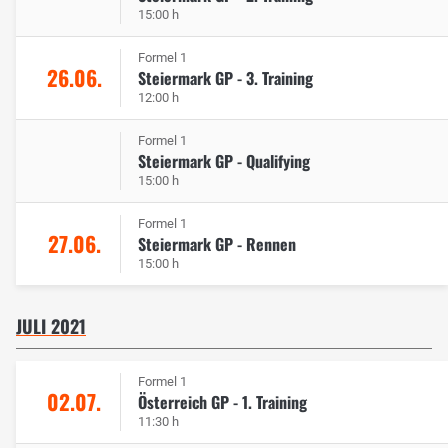
15:00 h
Formel 1
26.06.
Steiermark GP - 3. Training
12:00 h
Formel 1
Steiermark GP - Qualifying
15:00 h
Formel 1
27.06.
Steiermark GP - Rennen
15:00 h
JULI 2021
Formel 1
02.07.
Österreich GP - 1. Training
11:30 h