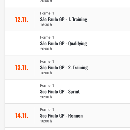
20:00 h
Formel 1
12.11.
São Paulo GP - 1. Training
16:30 h
Formel 1
São Paulo GP - Qualifying
20:00 h
Formel 1
13.11.
São Paulo GP - 2. Training
16:00 h
Formel 1
São Paulo GP - Sprint
20:30 h
Formel 1
14.11.
São Paulo GP - Rennen
18:00 h