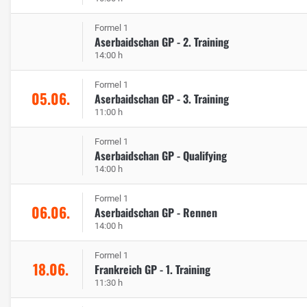
Formel 1
Aserbaidschan GP - 2. Training
14:00 h
Formel 1
05.06.
Aserbaidschan GP - 3. Training
11:00 h
Formel 1
Aserbaidschan GP - Qualifying
14:00 h
Formel 1
06.06.
Aserbaidschan GP - Rennen
14:00 h
Formel 1
18.06.
Frankreich GP - 1. Training
11:30 h