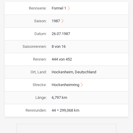
Rennserie:
Formel 1
Saison:
1987
Datum:
26.07.1987
Saisonrennen:
8 von 16
Rennen:
444 von 452
Ort, Land:
Hockenheim, Deutschland
Strecke:
Hockenheimring
Länge:
6,797 km
Rennrunden:
44 = 299,068 km