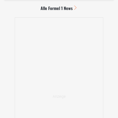
Alle Formel 1 News