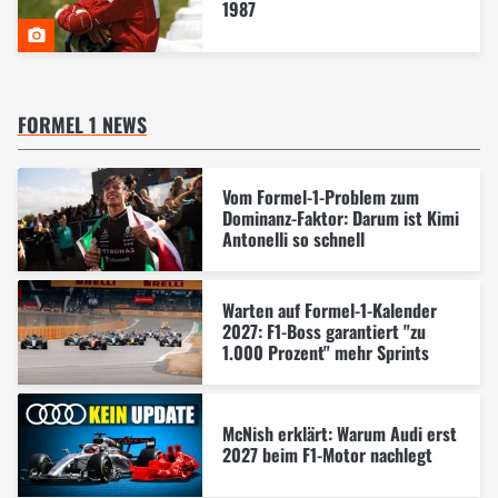
1987
FORMEL 1 NEWS
Vom Formel-1-Problem zum
Dominanz-Faktor: Darum ist Kimi
Antonelli so schnell
Warten auf Formel-1-Kalender
2027: F1-Boss garantiert "zu
1.000 Prozent" mehr Sprints
McNish erklärt: Warum Audi erst
2027 beim F1-Motor nachlegt