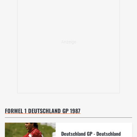
FORMEL 1 DEUTSCHLAND GP 1987
Deutschland GP - Deutschland