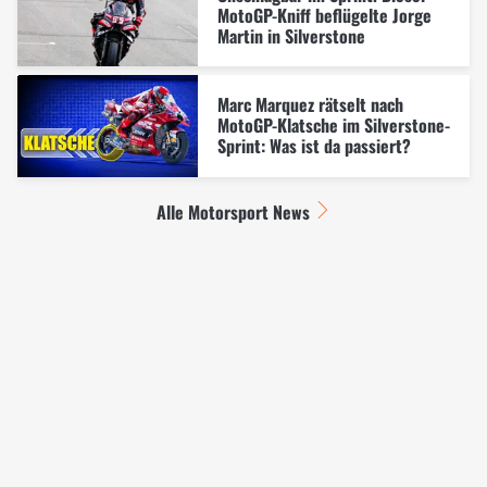
MotoGP-Kniff beflügelte Jorge
Martin in Silverstone
Marc Marquez rätselt nach
MotoGP-Klatsche im Silverstone-
Sprint: Was ist da passiert?
Alle Motorsport News