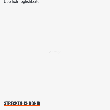
Überholmöglichkeiten.
STRECKEN-CHRONIK