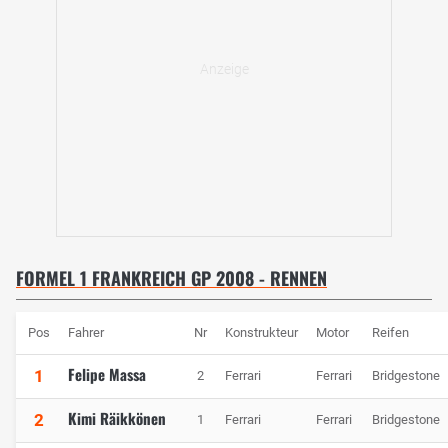
FORMEL 1 FRANKREICH GP 2008 - RENNEN
Pos
Fahrer
Nr
Konstrukteur
Motor
Reifen
Felipe Massa
1
2
Ferrari
Ferrari
Bridgestone
Kimi Räikkönen
2
1
Ferrari
Ferrari
Bridgestone