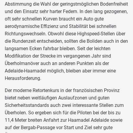
Abstimmung die Wahl der geringstmöglichen Bodenfreiheit
und den Einsatz sehr harter Federn. In den lang gezogenen,
oft sehr schnellen Kurven braucht ein Auto gute
aerodynamische Effizienz und Stabilität bei schnellen
Richtungswechseln. Obwohl diese Highspeed-Stellen über
die Rundenzeit entscheiden, sollten die Boliden auch in den
langsamen Ecken fahrbar bleiben. Seit der leichten
Modifikation der Strecke im vergangenen Jahr sind
Überholmanöver auch an anderen Punkten als der
Adelaide-Haarnadel möglich, bleiben aber immer eine
Herausforderung.
Der moderne Retortenkurs in der französischen Provinz
bietet neben weitläufigen Auslaufzonen und guten
Sicherheitsstandards auch zwei interessante Stellen zum
Überholen. So ergeben sich für die Piloten bei der bis zu
11,4 Meter breiten Anfahrt zur Haarnadel Adelaide sowie
auf der Bergab-Passage vor Start und Ziel sehr gute