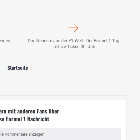
ennen
Das Neueste aus der F1-Welt - Der Formel-1-Tag
im Live-Ticker: 30. Juli
Startseite
ere mit anderen Fans über
se Formel 1 Nachricht
lle Kommentare anzeigen