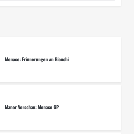
Monaco: Erinnerungen an Bianchi
Manor Vorschau: Monaco GP