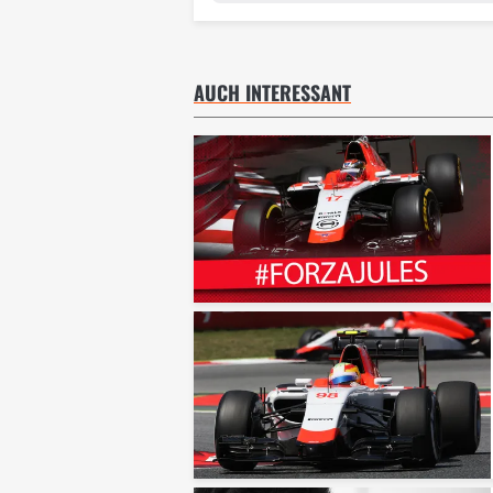
AUCH INTERESSANT