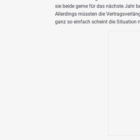
sie beide gerne für das nächste Jahr be
Allerdings müssten die Vertragsverlän
ganz so einfach scheint die Situation n