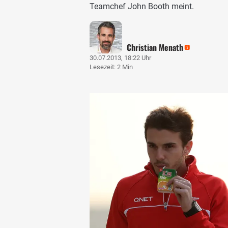
Teamchef John Booth meint.
Christian Menath
30.07.2013, 18:22 Uhr
Lesezeit: 2 Min