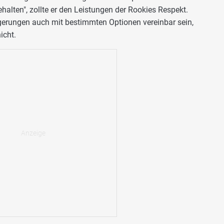
halten", zollte er den Leistungen der Rookies Respekt.
gerungen auch mit bestimmten Optionen vereinbar sein,
icht.