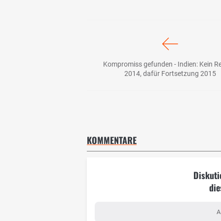
Kompromiss gefunden - Indien: Kein R
2014, dafür Fortsetzung 2015
KOMMENTARE
Diskuti
die
A