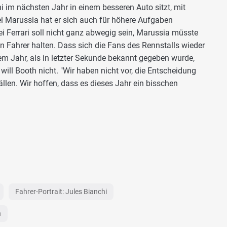
i im nächsten Jahr in einem besseren Auto sitzt, mit
i Marussia hat er sich auch für höhere Aufgaben
i Ferrari soll nicht ganz abwegig sein, Marussia müsste
Fahrer halten. Dass sich die Fans des Rennstalls wieder
m Jahr, als in letzter Sekunde bekannt gegeben wurde,
 will Booth nicht. "Wir haben nicht vor, die Entscheidung
ällen. Wir hoffen, dass es dieses Jahr ein bisschen
Fahrer-Portrait: Jules Bianchi
n