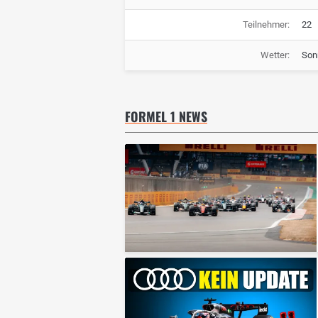
Teilnehmer:
22
Wetter:
Son
FORMEL 1 NEWS