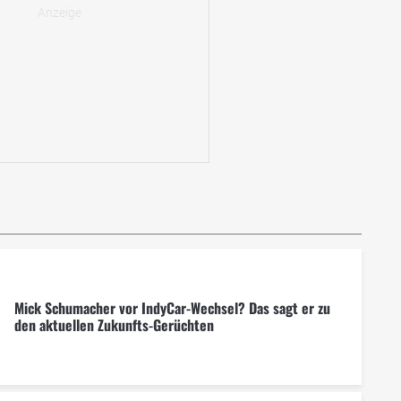
Mick Schumacher vor IndyCar-Wechsel? Das sagt er zu
den aktuellen Zukunfts-Gerüchten