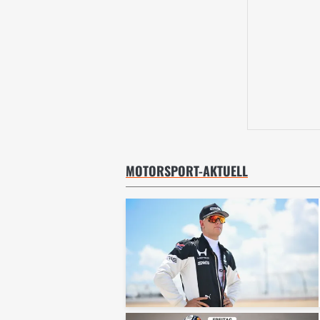
MOTORSPORT-AKTUELL