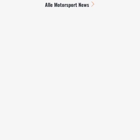
Alle Motorsport News