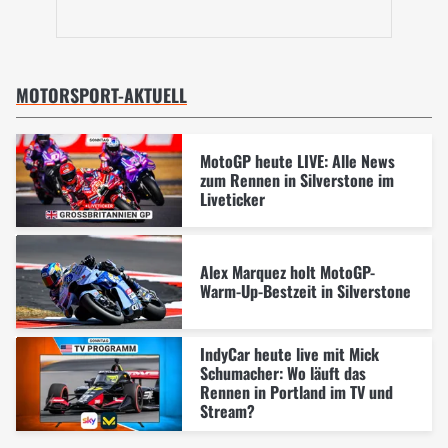
MOTORSPORT-AKTUELL
MotoGP heute LIVE: Alle News
zum Rennen in Silverstone im
Liveticker
Alex Marquez holt MotoGP-
Warm-Up-Bestzeit in Silverstone
IndyCar heute live mit Mick
Schumacher: Wo läuft das
Rennen in Portland im TV und
Stream?