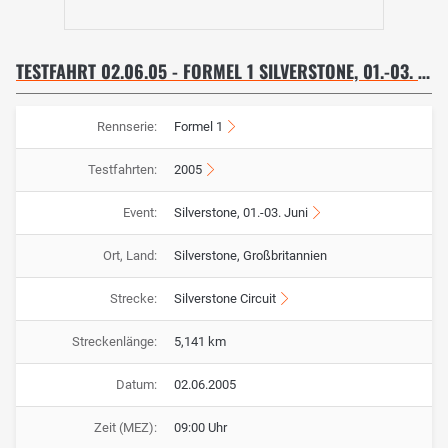
TESTFAHRT 02.06.05 - FORMEL 1 SILVERSTONE, 01.-03. JUNI
Rennserie:
Formel 1
Testfahrten:
2005
Event:
Silverstone, 01.-03. Juni
Ort, Land:
Silverstone, Großbritannien
Strecke:
Silverstone Circuit
Streckenlänge:
5,141 km
Datum:
02.06.2005
Zeit (MEZ):
09:00 Uhr