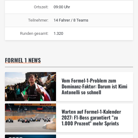
Ortszeit:
09:00 Uhr
Teilnehmer:
14 Fahrer / 8 Teams
Runden gesamt:
1.320
FORMEL 1 NEWS
Vom Formel-1-Problem zum
Dominanz-Faktor: Darum ist Kimi
Antonelli so schnell
Warten auf Formel-1-Kalender
2027: F1-Boss garantiert "zu
1.000 Prozent" mehr Sprints