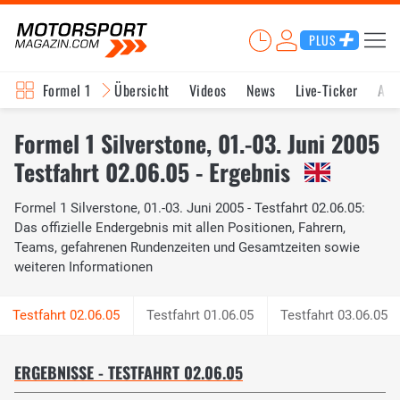
PLUS
Formel 1
Übersicht
Videos
News
Live-Ticker
Akt
Formel 1 Silverstone, 01.-03. Juni 2005
Testfahrt 02.06.05 - Ergebnis
Formel 1 Silverstone, 01.-03. Juni 2005 - Testfahrt 02.06.05:
Das offizielle Endergebnis mit allen Positionen, Fahrern,
Teams, gefahrenen Rundenzeiten und Gesamtzeiten sowie
weiteren Informationen
Testfahrt 01.06.05
Testfahrt 03.06.05
ERGEBNISSE - TESTFAHRT 02.06.05