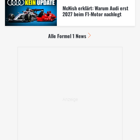
McNish erklärt: Warum Audi erst
2027 beim F1-Motor nachlegt
Alle Formel 1 News