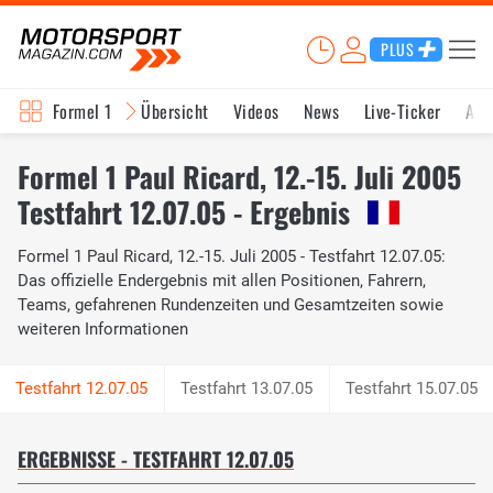
PLUS
Formel 1
Übersicht
Videos
News
Live-Ticker
Akt
Formel 1 Paul Ricard, 12.-15. Juli 2005
Testfahrt 12.07.05 - Ergebnis
Formel 1 Paul Ricard, 12.-15. Juli 2005 - Testfahrt 12.07.05:
Das offizielle Endergebnis mit allen Positionen, Fahrern,
Teams, gefahrenen Rundenzeiten und Gesamtzeiten sowie
weiteren Informationen
Testfahrt 13.07.05
Testfahrt 15.07.05
ERGEBNISSE - TESTFAHRT 12.07.05