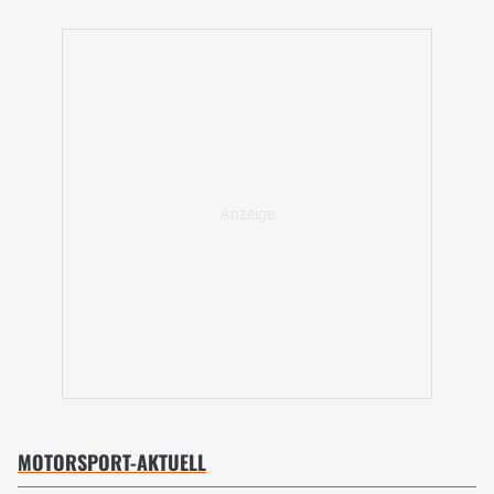
MOTORSPORT-AKTUELL