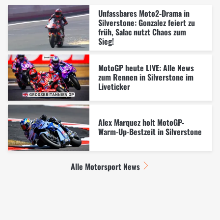
Unfassbares Moto2-Drama in
Silverstone: Gonzalez feiert zu
früh, Salac nutzt Chaos zum
Sieg!
MotoGP heute LIVE: Alle News
zum Rennen in Silverstone im
Liveticker
Alex Marquez holt MotoGP-
Warm-Up-Bestzeit in Silverstone
Alle Motorsport News