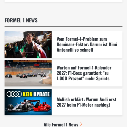
FORMEL 1 NEWS
Vom Formel-1-Problem zum
Dominanz-Faktor: Darum ist Kimi
Antonelli so schnell
Warten auf Formel-1-Kalender
2027: F1-Boss garantiert "zu
1.000 Prozent" mehr Sprints
McNish erklärt: Warum Audi erst
2027 beim F1-Motor nachlegt
Alle Formel 1 News