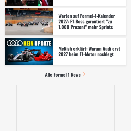
Warten auf Formel-1-Kalender
2027: F1-Boss garantiert "zu
1.000 Prozent" mehr Sprints
McNish erklärt: Warum Audi erst
2027 beim F1-Motor nachlegt
Alle Formel 1 News