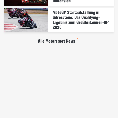
Dimension
MotoGP Startaufstellung in
Silverstone: Das Qualifying-
Ergebnis zum Großbritannien-GP
2026
Alle Motorsport News