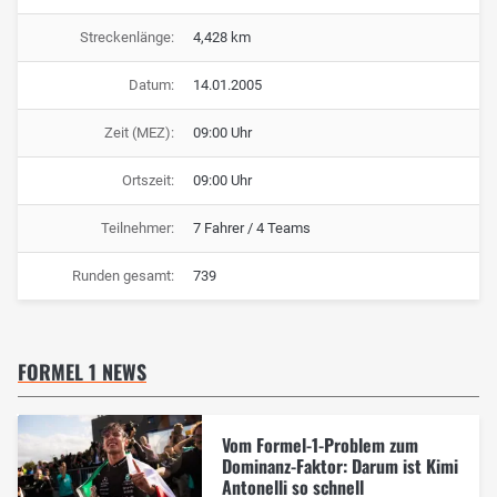
Streckenlänge:
4,428 km
Datum:
14.01.2005
Zeit (MEZ):
09:00 Uhr
Ortszeit:
09:00 Uhr
Teilnehmer:
7 Fahrer / 4 Teams
Runden gesamt:
739
FORMEL 1 NEWS
Vom Formel-1-Problem zum
Dominanz-Faktor: Darum ist Kimi
Antonelli so schnell