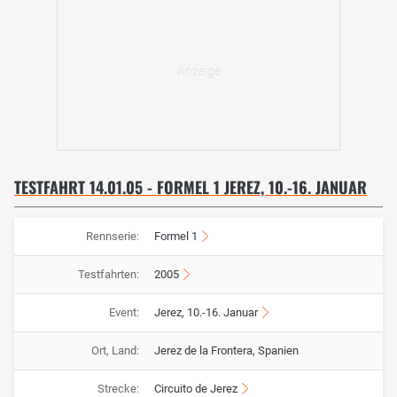
TESTFAHRT 14.01.05 - FORMEL 1 JEREZ, 10.-16. JANUAR
Rennserie:
Formel 1
Testfahrten:
2005
Event:
Jerez, 10.-16. Januar
Ort, Land:
Jerez de la Frontera, Spanien
Strecke:
Circuito de Jerez