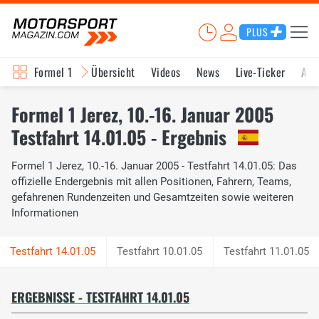
PLUS
Formel 1
Übersicht
Videos
News
Live-Ticker
Akt
Formel 1 Jerez, 10.-16. Januar 2005
Testfahrt 14.01.05 - Ergebnis
Formel 1 Jerez, 10.-16. Januar 2005 - Testfahrt 14.01.05: Das
offizielle Endergebnis mit allen Positionen, Fahrern, Teams,
gefahrenen Rundenzeiten und Gesamtzeiten sowie weiteren
Informationen
Testfahrt 10.01.05
Testfahrt 11.01.05
ERGEBNISSE - TESTFAHRT 14.01.05