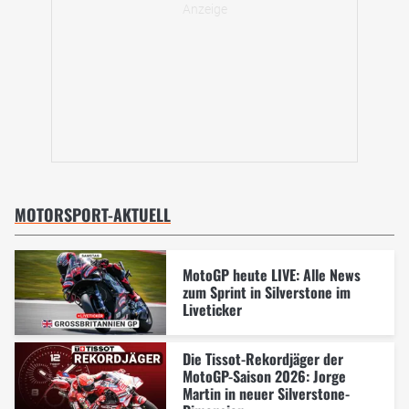
MOTORSPORT-AKTUELL
MotoGP heute LIVE: Alle News
zum Sprint in Silverstone im
Liveticker
Die Tissot-Rekordjäger der
MotoGP-Saison 2026: Jorge
Martin in neuer Silverstone-