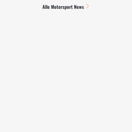
Alle Motorsport News