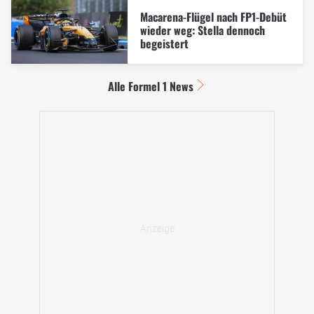
Macarena-Flügel nach FP1-Debüt
wieder weg: Stella dennoch
begeistert
Alle Formel 1 News