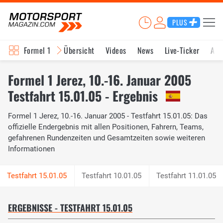
PLUS
Formel 1
Übersicht
Videos
News
Live-Ticker
Akt
Formel 1 Jerez, 10.-16. Januar 2005
Testfahrt 15.01.05 - Ergebnis
Formel 1 Jerez, 10.-16. Januar 2005 - Testfahrt 15.01.05: Das
offizielle Endergebnis mit allen Positionen, Fahrern, Teams,
gefahrenen Rundenzeiten und Gesamtzeiten sowie weiteren
Informationen
Testfahrt 10.01.05
Testfahrt 11.01.05
ERGEBNISSE - TESTFAHRT 15.01.05