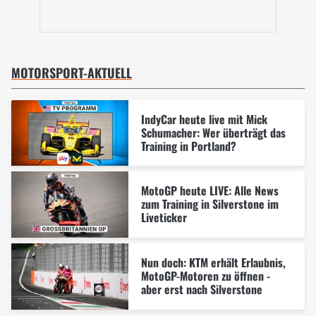
MOTORSPORT-AKTUELL
IndyCar heute live mit Mick
Schumacher: Wer überträgt das
Training in Portland?
MotoGP heute LIVE: Alle News
zum Training in Silverstone im
Liveticker
Nun doch: KTM erhält Erlaubnis,
MotoGP-Motoren zu öffnen -
aber erst nach Silverstone