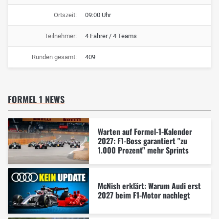
Ortszeit:
09:00 Uhr
Teilnehmer:
4 Fahrer / 4 Teams
Runden gesamt:
409
FORMEL 1 NEWS
Warten auf Formel-1-Kalender
2027: F1-Boss garantiert "zu
1.000 Prozent" mehr Sprints
McNish erklärt: Warum Audi erst
2027 beim F1-Motor nachlegt