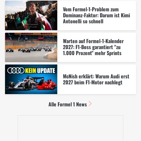
Vom Formel-1-Problem zum
Dominanz-Faktor: Darum ist Kimi
Antonelli so schnell
Warten auf Formel-1-Kalender
2027: F1-Boss garantiert "zu
1.000 Prozent" mehr Sprints
McNish erklärt: Warum Audi erst
2027 beim F1-Motor nachlegt
Alle Formel 1 News