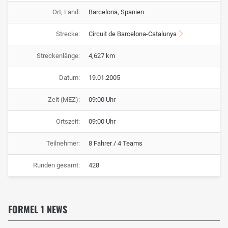
Ort, Land:
Barcelona, Spanien
Strecke:
Circuit de Barcelona-Catalunya
Streckenlänge:
4,627 km
Datum:
19.01.2005
Zeit (MEZ):
09:00 Uhr
Ortszeit:
09:00 Uhr
Teilnehmer:
8 Fahrer / 4 Teams
Runden gesamt:
428
FORMEL 1 NEWS