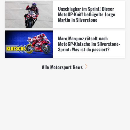
Unschlagbar im Sprint! Dieser
MotoGP-Kniff beflügelte Jorge
Martin in Silverstone
Marc Marquez rätselt nach
MotoGP-Klatsche im Silverstone-
Sprint: Was ist da passiert?
Alle Motorsport News