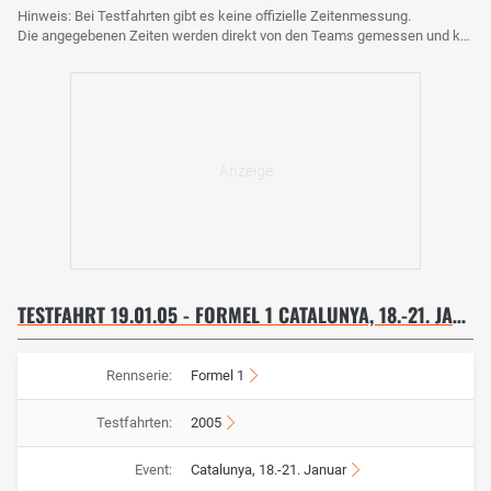
Hinweis: Bei Testfahrten gibt es keine offizielle Zeitenmessung.
Die angegebenen Zeiten werden direkt von den Teams gemessen und können voneinander abweichen.
TESTFAHRT 19.01.05 - FORMEL 1 CATALUNYA, 18.-21. JANUAR
Rennserie:
Formel 1
Testfahrten:
2005
Event:
Catalunya, 18.-21. Januar