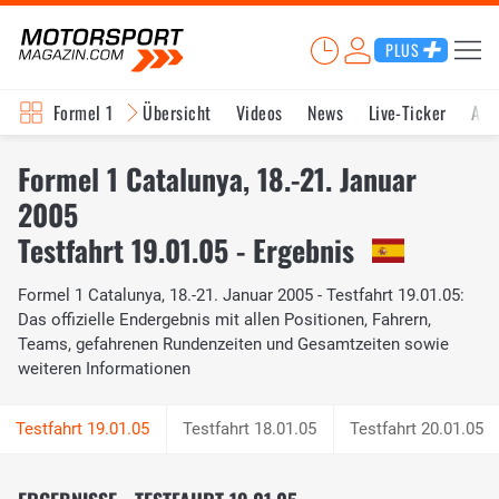
PLUS
Formel 1
Übersicht
Videos
News
Live-Ticker
Akt
Formel 1 Catalunya, 18.-21. Januar
2005
Testfahrt 19.01.05 - Ergebnis
Formel 1 Catalunya, 18.-21. Januar 2005 - Testfahrt 19.01.05:
Das offizielle Endergebnis mit allen Positionen, Fahrern,
Teams, gefahrenen Rundenzeiten und Gesamtzeiten sowie
weiteren Informationen
Testfahrt 18.01.05
Testfahrt 20.01.05