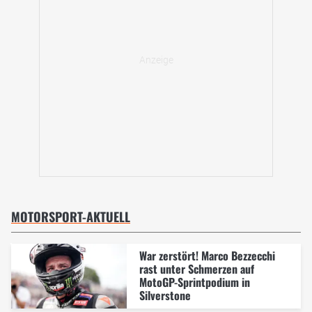
MOTORSPORT-AKTUELL
War zerstört! Marco Bezzecchi
rast unter Schmerzen auf
MotoGP-Sprintpodium in
Silverstone