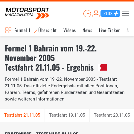
PLUS
Formel 1
Übersicht
Videos
News
Live-Ticker
Akt
Formel 1 Bahrain vom 19.-22.
November 2005
Testfahrt 21.11.05 - Ergebnis
Formel 1 Bahrain vom 19.-22. November 2005 - Testfahrt
21.11.05: Das offizielle Endergebnis mit allen Positionen,
Fahrern, Teams, gefahrenen Rundenzeiten und Gesamtzeiten
sowie weiteren Informationen
Testfahrt 19.11.05
Testfahrt 20.11.05