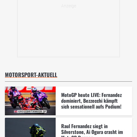
MOTORSPORT-AKTUELL
MotoGP heute LIVE: Fernandez
dominiert, Bezzecchi kämpft
sich sensationell aufs Podium!
Raul Fernandez siegt in
Silverstone, Ai Ogura crasht im