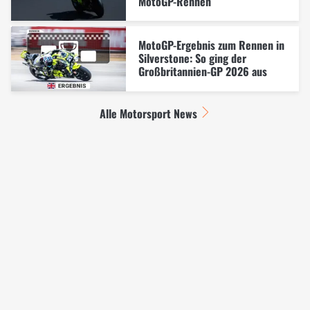
MotoGP-Rennen
MotoGP-Ergebnis zum Rennen in
Silverstone: So ging der
Großbritannien-GP 2026 aus
Alle Motorsport News