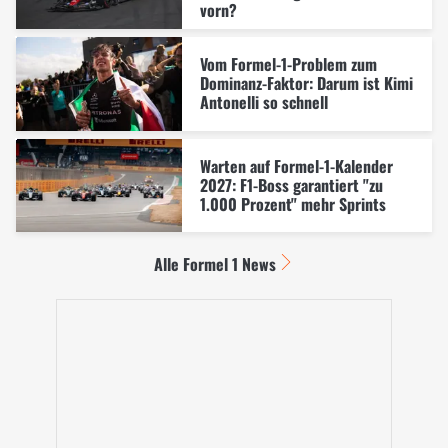
vorn?
Vom Formel-1-Problem zum
Dominanz-Faktor: Darum ist Kimi
Antonelli so schnell
Warten auf Formel-1-Kalender
2027: F1-Boss garantiert "zu
1.000 Prozent" mehr Sprints
Alle Formel 1 News