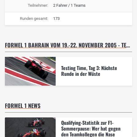
Teilnehmer:
2 Fahrer / 1 Teams
Runden gesamt:
173
FORMEL 1 BAHRAIN VOM 19.-22. NOVEMBER 2005 - TESTFAHRT 21.11.05
Testing Time, Tag 3: Nächste
Runde in der Wüste
FORMEL 1 NEWS
Qualifying-Statistik zur F1-
Sommerpause: Wer hat gegen
den Teamkollegen die Nase