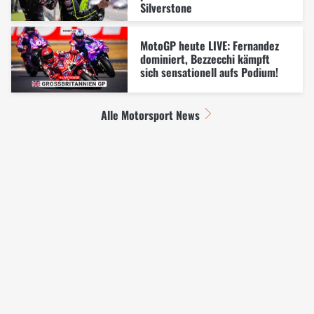
Silverstone
MotoGP heute LIVE: Fernandez
dominiert, Bezzecchi kämpft
sich sensationell aufs Podium!
Alle Motorsport News