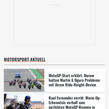
MOTORSPORT-AKTUELL
MotoGP-Start erklärt: Darum
hatten Martin & Ogura Probleme
mit ihrem Ride-Height-Device
Raul Fernandez verrät: Warm-Up-
Erkenntnis verhalf zum
perfekten MotoGP-Rennen in