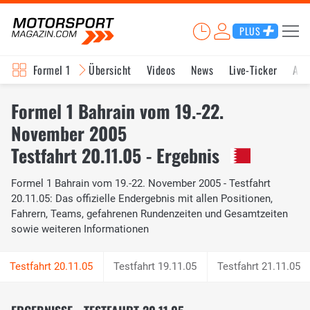
PLUS
Formel 1
Übersicht
Videos
News
Live-Ticker
Akt
Formel 1 Bahrain vom 19.-22.
November 2005
Testfahrt 20.11.05 - Ergebnis
Formel 1 Bahrain vom 19.-22. November 2005 - Testfahrt
20.11.05: Das offizielle Endergebnis mit allen Positionen,
Fahrern, Teams, gefahrenen Rundenzeiten und Gesamtzeiten
sowie weiteren Informationen
Testfahrt 19.11.05
Testfahrt 21.11.05