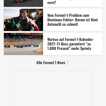
vorn?
Vom Formel-1-Problem zum
Dominanz-Faktor: Darum ist Kimi
Antonelli so schnell
Warten auf Formel-1-Kalender
2027: F1-Boss garantiert "zu
1.000 Prozent" mehr Sprints
Alle Formel 1 News