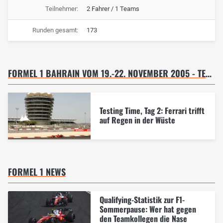
Teilnehmer:
2 Fahrer / 1 Teams
Runden gesamt:
173
FORMEL 1 BAHRAIN VOM 19.-22. NOVEMBER 2005 - TESTFAHRT 20.11.05
Testing Time, Tag 2: Ferrari trifft
auf Regen in der Wüste
FORMEL 1 NEWS
Qualifying-Statistik zur F1-
Sommerpause: Wer hat gegen
den Teamkollegen die Nase