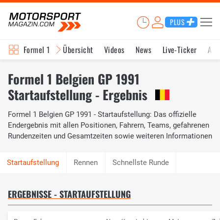
PLUS
Formel 1
Übersicht
Videos
News
Live-Ticker
Akt
Formel 1 Belgien GP 1991
Startaufstellung - Ergebnis
Formel 1 Belgien GP 1991 - Startaufstellung: Das offizielle
Endergebnis mit allen Positionen, Fahrern, Teams, gefahrenen
Rundenzeiten und Gesamtzeiten sowie weiteren Informationen
Rennen
Schnellste Runde
ERGEBNISSE - STARTAUFSTELLUNG