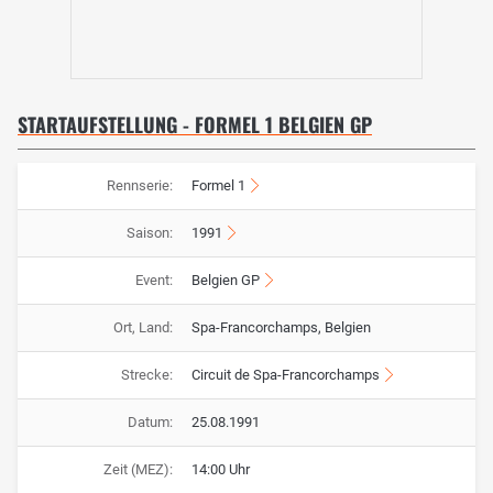
STARTAUFSTELLUNG - FORMEL 1 BELGIEN GP
Rennserie:
Formel 1
Saison:
1991
Event:
Belgien GP
Ort, Land:
Spa-Francorchamps, Belgien
Strecke:
Circuit de Spa-Francorchamps
Datum:
25.08.1991
Zeit (MEZ):
14:00 Uhr