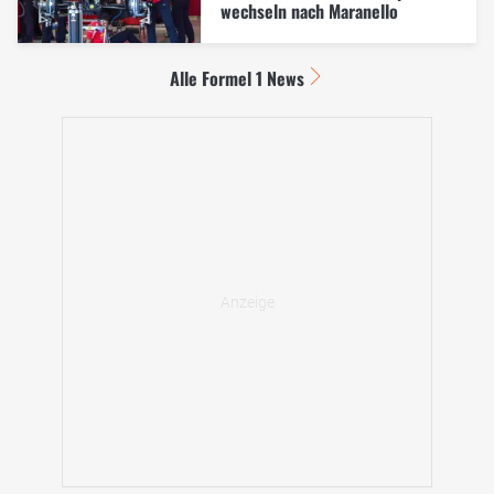
wechseln nach Maranello
Alle Formel 1 News