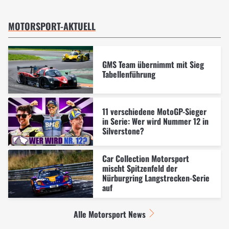
MOTORSPORT-AKTUELL
GMS Team übernimmt mit Sieg
Tabellenführung
11 verschiedene MotoGP-Sieger
in Serie: Wer wird Nummer 12 in
Silverstone?
Car Collection Motorsport
mischt Spitzenfeld der
Nürburgring Langstrecken-Serie
auf
Alle Motorsport News