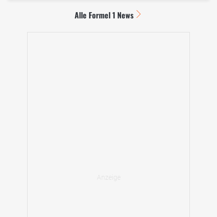
Alle Formel 1 News