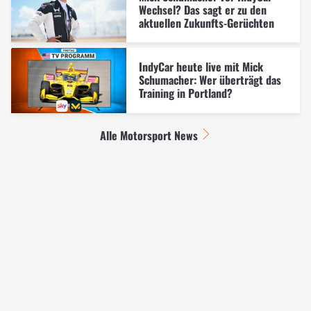
Wechsel? Das sagt er zu den
aktuellen Zukunfts-Gerüchten
IndyCar heute live mit Mick
Schumacher: Wer überträgt das
Training in Portland?
Alle Motorsport News