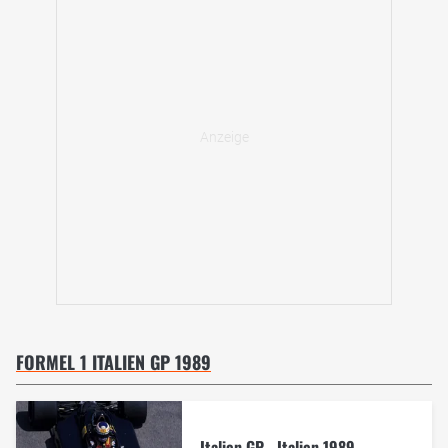
FORMEL 1 ITALIEN GP 1989
Italien GP - Italien 1989