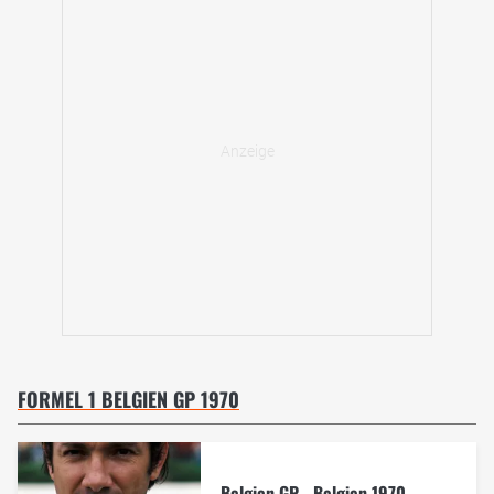
FORMEL 1 BELGIEN GP 1970
Belgien GP - Belgien 1970