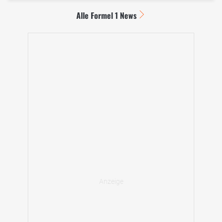
Alle Formel 1 News