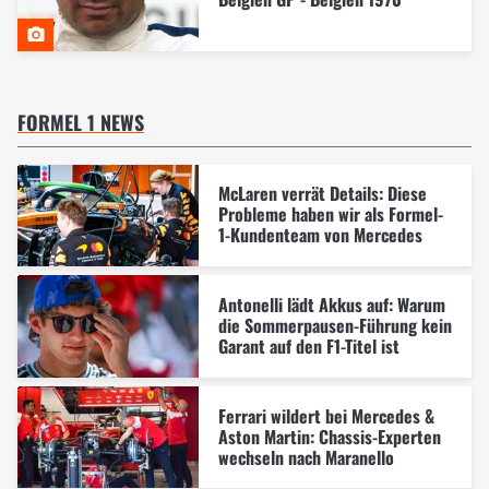
FORMEL 1 NEWS
McLaren verrät Details: Diese
Probleme haben wir als Formel-
1-Kundenteam von Mercedes
Antonelli lädt Akkus auf: Warum
die Sommerpausen-Führung kein
Garant auf den F1-Titel ist
Ferrari wildert bei Mercedes &
Aston Martin: Chassis-Experten
wechseln nach Maranello