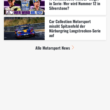
in Serie: Wer wird Nummer 12 in
Silverstone?
Car Collection Motorsport
mischt Spitzenfeld der
Nürburgring Langstrecken-Serie
auf
Alle Motorsport News