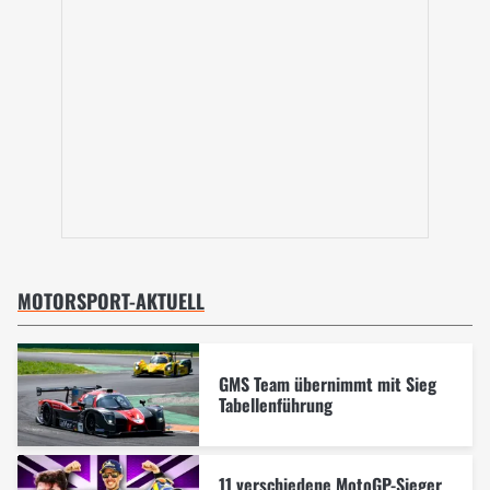
MOTORSPORT-AKTUELL
GMS Team übernimmt mit Sieg
Tabellenführung
11 verschiedene MotoGP-Sieger