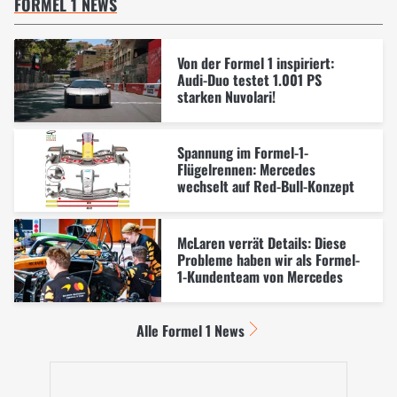
FORMEL 1 NEWS
Von der Formel 1 inspiriert:
Audi-Duo testet 1.001 PS
starken Nuvolari!
Spannung im Formel-1-
Flügelrennen: Mercedes
wechselt auf Red-Bull-Konzept
McLaren verrät Details: Diese
Probleme haben wir als Formel-
1-Kundenteam von Mercedes
Alle Formel 1 News