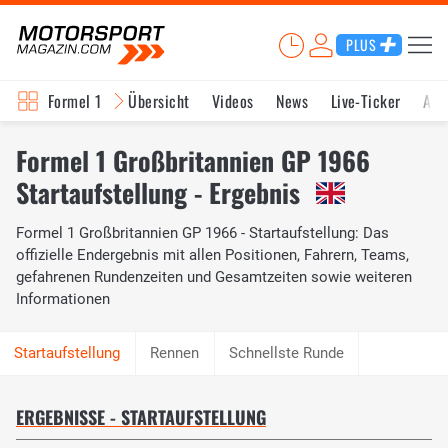
PLUS
Formel 1
Übersicht
Videos
News
Live-Ticker
Akt
Formel 1 Großbritannien GP 1966
Startaufstellung - Ergebnis
Formel 1 Großbritannien GP 1966 - Startaufstellung: Das
offizielle Endergebnis mit allen Positionen, Fahrern, Teams,
gefahrenen Rundenzeiten und Gesamtzeiten sowie weiteren
Informationen
Rennen
Schnellste Runde
ERGEBNISSE - STARTAUFSTELLUNG