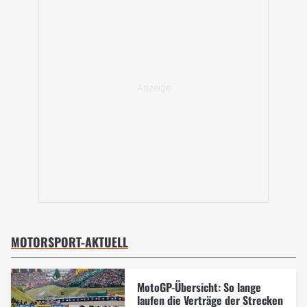
MOTORSPORT-AKTUELL
MotoGP-Übersicht: So lange
laufen die Verträge der Strecken