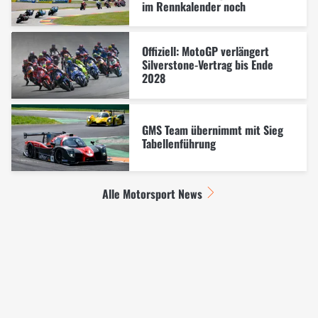
im Rennkalender noch
Offiziell: MotoGP verlängert
Silverstone-Vertrag bis Ende
2028
GMS Team übernimmt mit Sieg
Tabellenführung
Alle Motorsport News