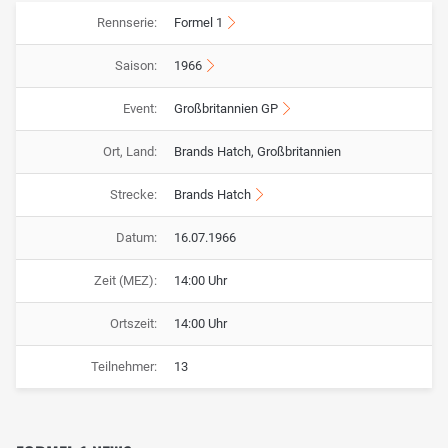
Rennserie:
Formel 1
Saison:
1966
Event:
Großbritannien GP
Ort, Land:
Brands Hatch, Großbritannien
Strecke:
Brands Hatch
Datum:
16.07.1966
Zeit (MEZ):
14:00 Uhr
Ortszeit:
14:00 Uhr
Teilnehmer:
13