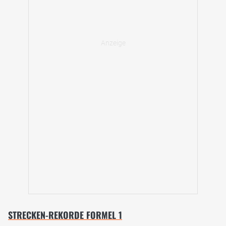
STRECKEN-REKORDE FORMEL 1